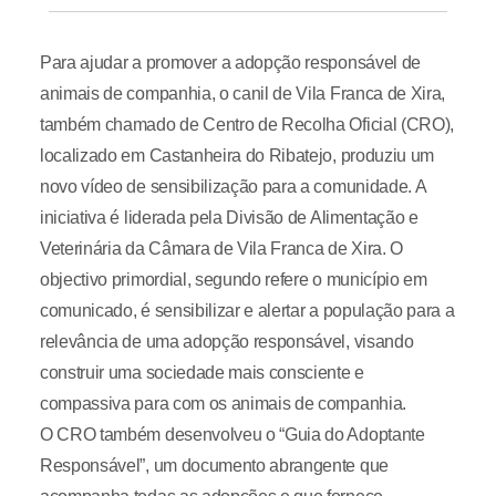
Para ajudar a promover a adopção responsável de
animais de companhia, o canil de Vila Franca de Xira,
também chamado de Centro de Recolha Oficial (CRO),
localizado em Castanheira do Ribatejo, produziu um
novo vídeo de sensibilização para a comunidade. A
iniciativa é liderada pela Divisão de Alimentação e
Veterinária da Câmara de Vila Franca de Xira. O
objectivo primordial, segundo refere o município em
comunicado, é sensibilizar e alertar a população para a
relevância de uma adopção responsável, visando
construir uma sociedade mais consciente e
compassiva para com os animais de companhia.
O CRO também desenvolveu o “Guia do Adoptante
Responsável”, um documento abrangente que