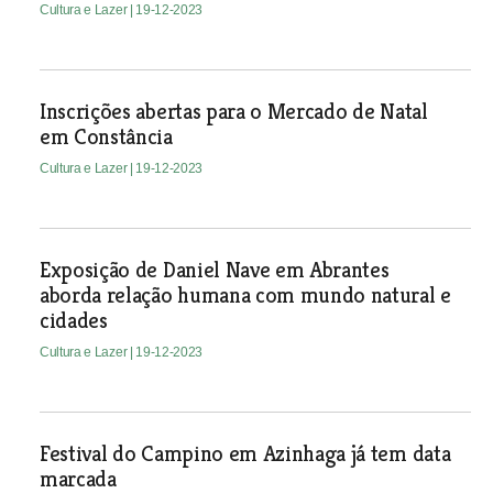
Cultura e Lazer
| 19-12-2023
Inscrições abertas para o Mercado de Natal
em Constância
Cultura e Lazer
| 19-12-2023
Exposição de Daniel Nave em Abrantes
aborda relação humana com mundo natural e
cidades
Cultura e Lazer
| 19-12-2023
Festival do Campino em Azinhaga já tem data
marcada