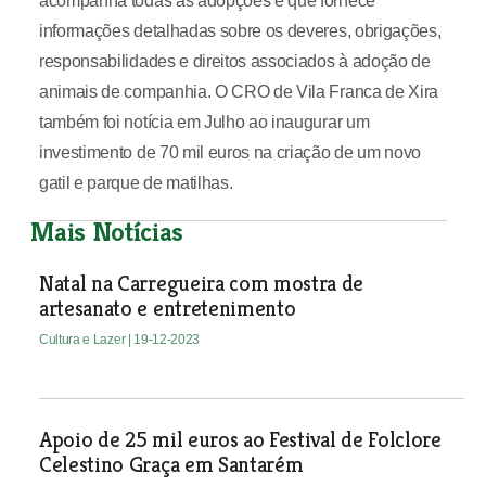
acompanha todas as adopções e que fornece
informações detalhadas sobre os deveres, obrigações,
responsabilidades e direitos associados à adoção de
animais de companhia. O CRO de Vila Franca de Xira
também foi notícia em Julho ao inaugurar um
investimento de 70 mil euros na criação de um novo
gatil e parque de matilhas.
Mais Notícias
Natal na Carregueira com mostra de
artesanato e entretenimento
Cultura e Lazer
| 19-12-2023
Apoio de 25 mil euros ao Festival de Folclore
Celestino Graça em Santarém