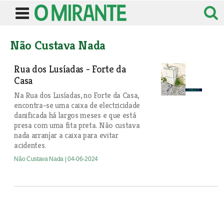
Não Custava Nada
Rua dos Lusíadas - Forte da
Casa
Na Rua dos Lusíadas, no Forte da Casa,
encontra-se uma caixa de electricidade
danificada há largos meses e que está
presa com uma fita preta. Não custava
nada arranjar a caixa para evitar
acidentes.
Não Custava Nada
| 04-06-2024