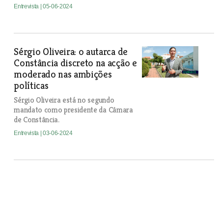
Entrevista
| 05-06-2024
Sérgio Oliveira: o autarca de
Constância discreto na acção e
moderado nas ambições
políticas
Sérgio Oliveira está no segundo
mandato como presidente da Câmara
de Constância.
Entrevista
| 03-06-2024