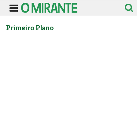
Primeiro Plano