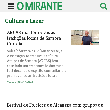
Cultura e Lazer
ARCAS mantém vivas as
tradições locais de Samora
Correia
Sob a liderança de Ruben Vicente, a
Associação Recreativa e Cultural
Amigos de Samora (ARCAS) tem
registado um crescimento dinâmico,
fortalecendo o espírito comunitário e
promovendo as tradições locais.
Cultura
| 08-07-2024
Festival de Folclore de Alcanena com grupos de