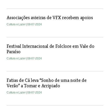
Associações avieiras de VFX recebem apoios
Cultura e Lazer
| 08-07-2024
Festival Internacional de Folclore em Vale do
Paraíso
Cultura e Lazer
| 08-07-2024
Fatias de Cá leva “Sonho de uma noite de
Verão” a Tomar e Arripiado
Cultura e Lazer
| 08-07-2024