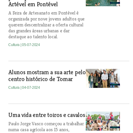
Artével em Pontével
A Feira de Artesanato em Pontével é
organizada por nove jovens adultos que
querem descentralizar a oferta cultural
das grandes áreas urbanas e dar
destaque ao talento local.
Cultura
| 05-07-2024
Alunos mostram a sua arte pelo
centro histórico de Tomar
Cultura
| 04-07-2024
Uma vida entre toiros e cavalos
Paulo Jorge Vasco começou a trabalhar
numa casa agrícola aos 15 anos,