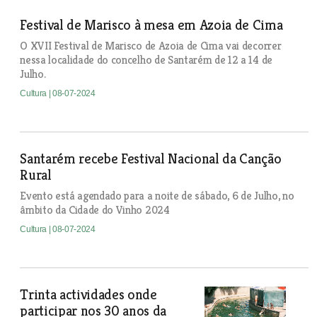
Festival de Marisco à mesa em Azoia de Cima
O XVII Festival de Marisco de Azoia de Cima vai decorrer
nessa localidade do concelho de Santarém de 12 a 14 de
Julho.
Cultura
| 08-07-2024
Santarém recebe Festival Nacional da Canção
Rural
Evento está agendado para a noite de sábado, 6 de Julho, no
âmbito da Cidade do Vinho 2024
Cultura
| 08-07-2024
Trinta actividades onde
participar nos 30 anos da