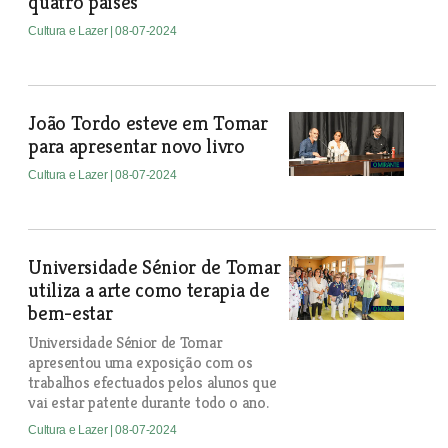
quatro países
Cultura e Lazer
| 08-07-2024
João Tordo esteve em Tomar
para apresentar novo livro
Cultura e Lazer
| 08-07-2024
Universidade Sénior de Tomar
utiliza a arte como terapia de
bem-estar
Universidade Sénior de Tomar
apresentou uma exposição com os
trabalhos efectuados pelos alunos que
vai estar patente durante todo o ano.
Cultura e Lazer
| 08-07-2024