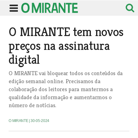
O MIRANTE tem novos
preços na assinatura
digital
O MIRANTE vai bloquear todos os conteúdos da
edição semanal online. Precisamos da
colaboração dos leitores para mantermos a
qualidade da informação e aumentarmos o
número de notícias.
O MIRANTE
| 30-05-2024