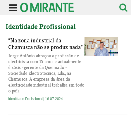
Identidade Profissional
“Na zona industrial da
Chamusca não se produz nada”
Jorge António abraçou a profissão de
electricista com 15 anos e actualmente
é sócio-gerente da Queimado -
Sociedade Electrotécnica, Lda., na
Chamusca. A empresa da área da
electricidade industrial trabalha em todo
o país.
Identidade Profissional
| 16-07-2024