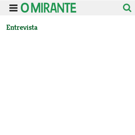
Entrevista