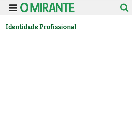
Identidade Profissional