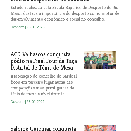
Estudo realizado pela Escola Superior de Desporto de Rio
Maior destaca a importância do desporto como motor de
desenvolvimento económico e social no concelho.
Desporto
| 28-01-2025
ACD Valhascos conquista
pódio na Final Four da Taça
Distrital de Ténis de Mesa
Associação do concelho do Sardoal
ficou em terceiro lugar numa das
competições mais prestigiadas de
ténis de mesa a nível distrital.
Desporto
| 28-01-2025
Salomé Guiomar conquista