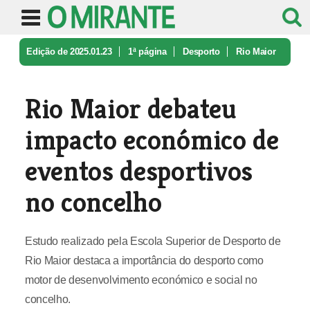
Edição de 2025.01.23
1ª página
Desporto
Rio Maior
debateu impacto económico ...
Rio Maior debateu
impacto económico de
eventos desportivos
no concelho
Estudo realizado pela Escola Superior de Desporto de
Rio Maior destaca a importância do desporto como
motor de desenvolvimento económico e social no
concelho.