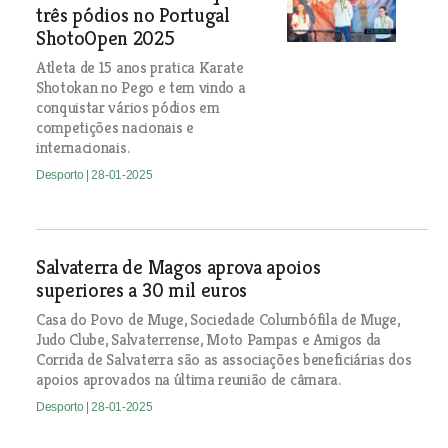
três pódios no Portugal
ShotoOpen 2025
Atleta de 15 anos pratica Karate
Shotokan no Pego e tem vindo a
conquistar vários pódios em
competições nacionais e
internacionais.
Desporto
| 28-01-2025
Salvaterra de Magos aprova apoios
superiores a 30 mil euros
Casa do Povo de Muge, Sociedade Columbófila de Muge,
Judo Clube, Salvaterrense, Moto Pampas e Amigos da
Corrida de Salvaterra são as associações beneficiárias dos
apoios aprovados na última reunião de câmara.
Desporto
| 28-01-2025