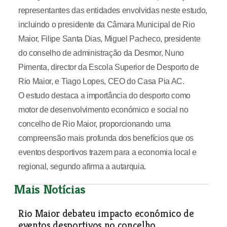
representantes das entidades envolvidas neste estudo,
incluindo o presidente da Câmara Municipal de Rio
Maior, Filipe Santa Dias, Miguel Pacheco, presidente
do conselho de administração da Desmor, Nuno
Pimenta, director da Escola Superior de Desporto de
Rio Maior, e Tiago Lopes, CEO do Casa Pia AC.
O estudo destaca a importância do desporto como
motor de desenvolvimento económico e social no
concelho de Rio Maior, proporcionando uma
compreensão mais profunda dos benefícios que os
eventos desportivos trazem para a economia local e
regional, segundo afirma a autarquia.
Mais Notícias
Rio Maior debateu impacto económico de
eventos desportivos no concelho