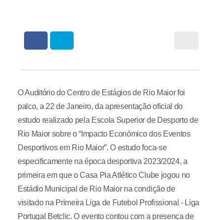
O Auditório do Centro de Estágios de Rio Maior foi
palco, a 22 de Janeiro, da apresentação oficial do
estudo realizado pela Escola Superior de Desporto de
Rio Maior sobre o “Impacto Económico dos Eventos
Desportivos em Rio Maior”. O estudo foca-se
especificamente na época desportiva 2023/2024, a
primeira em que o Casa Pia Atlético Clube jogou no
Estádio Municipal de Rio Maior na condição de
visitado na Primeira Liga de Futebol Profissional - Liga
Portugal Betclic. O evento contou com a presença de