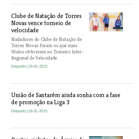
Clube de Natação de Torres
Novas vence torneio de
velocidade
Nadadores do Clube de Natação de
Torres Novas foram os que mais
títulos obtiveram no Torneiro Inter-
Regional de Velocidade.
Desporto
| 28-01-2025
União de Santarém ainda sonha com a fase
de promoção na Liga 3
Desporto
| 28-01-2025