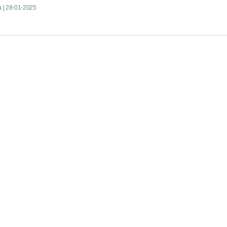
a
| 28-01-2025