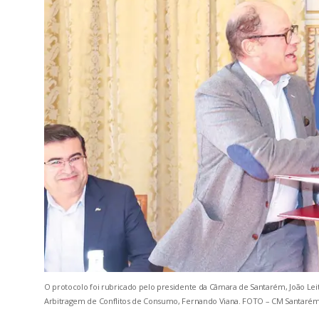
O protocolo foi rubricado pelo presidente da Câmara de Santarém, João Lei
Arbitragem de Conflitos de Consumo, Fernando Viana. FOTO – CM Santaré