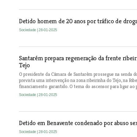
Detido homem de 20 anos por tráfico de drog
Sociedade
| 28-01-2025
Santarém prepara regeneração da frente ribeir
Tejo
O presidente da Câmara de Santarém prossegue na senda do
prevista uma intervenção na zona ribeirinha do Tejo, na Rib
financiamento garantido. O tema do ascensor para ligar ao
Sociedade
| 28-01-2025
Detido em Benavente condenado por abuso sex
Sociedade
| 28-01-2025