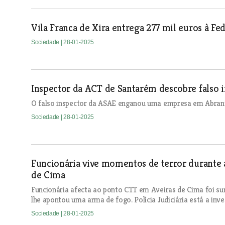
Vila Franca de Xira entrega 277 mil euros à Fe
Sociedade
| 28-01-2025
Inspector da ACT de Santarém descobre falso 
O falso inspector da ASAE enganou uma empresa em Abrant
Sociedade
| 28-01-2025
Funcionária vive momentos de terror durante 
de Cima
Funcionária afecta ao ponto CTT em Aveiras de Cima foi sur
lhe apontou uma arma de fogo. Polícia Judiciária está a inve
Sociedade
| 28-01-2025