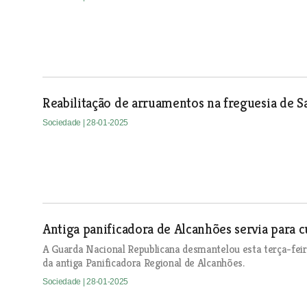
Reabilitação de arruamentos na freguesia de 
Sociedade
| 28-01-2025
Antiga panificadora de Alcanhões servia para cu
A Guarda Nacional Republicana desmantelou esta terça-feira
da antiga Panificadora Regional de Alcanhões.
Sociedade
| 28-01-2025