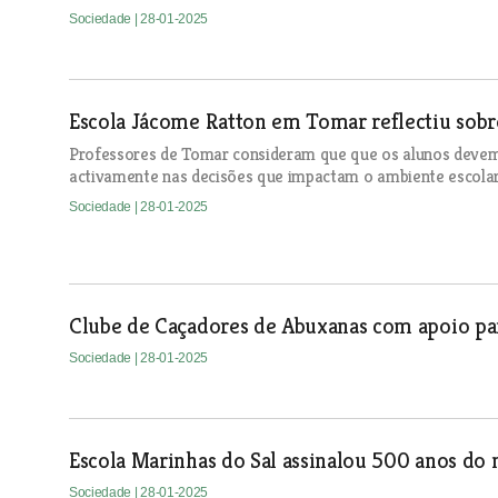
Sociedade
| 28-01-2025
Escola Jácome Ratton em Tomar reflectiu sobr
Professores de Tomar consideram que que os alunos devem lu
activamente nas decisões que impactam o ambiente escolar
Sociedade
| 28-01-2025
Clube de Caçadores de Abuxanas com apoio pa
Sociedade
| 28-01-2025
Escola Marinhas do Sal assinalou 500 anos do
Sociedade
| 28-01-2025