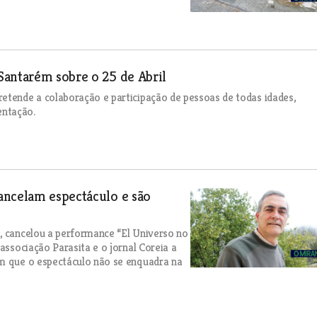
Santarém sobre o 25 de Abril
etende a colaboração e participação de pessoas de todas idades,
entação.
ancelam espectáculo e são
, cancelou a performance “El Universo no
associação Parasita e o jornal Coreia a
am que o espectáculo não se enquadra na