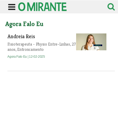
Agora Falo Eu
Andreia Reis
Fisioterapeuta - Physio Entre-Linhas, 27
anos, Entroncamento
Agora Falo Eu
| 12-02-2025