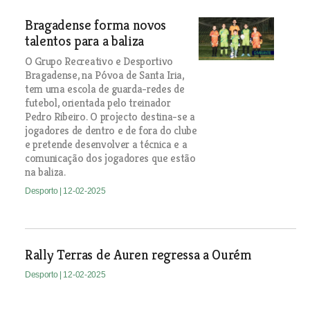
Bragadense forma novos
talentos para a baliza
O Grupo Recreativo e Desportivo
Bragadense, na Póvoa de Santa Iria,
tem uma escola de guarda-redes de
futebol, orientada pelo treinador
Pedro Ribeiro. O projecto destina-se a
jogadores de dentro e de fora do clube
e pretende desenvolver a técnica e a
comunicação dos jogadores que estão
na baliza.
Desporto
| 12-02-2025
Rally Terras de Auren regressa a Ourém
Desporto
| 12-02-2025