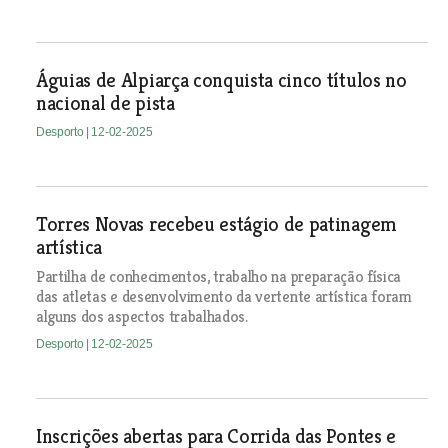
Águias de Alpiarça conquista cinco títulos no
nacional de pista
Desporto
| 12-02-2025
Torres Novas recebeu estágio de patinagem
artística
Partilha de conhecimentos, trabalho na preparação física
das atletas e desenvolvimento da vertente artística foram
alguns dos aspectos trabalhados.
Desporto
| 12-02-2025
Inscrições abertas para Corrida das Pontes e