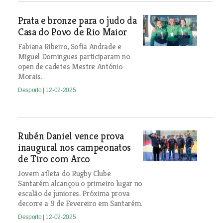
Prata e bronze para o judo da
Casa do Povo de Rio Maior
Fabiana Ribeiro, Sofia Andrade e
Miguel Domingues participaram no
open de cadetes Mestre António
Morais.
Desporto
| 12-02-2025
Rubén Daniel vence prova
inaugural nos campeonatos
de Tiro com Arco
Jovem atleta do Rugby Clube
Santarém alcançou o primeiro lugar no
escalão de juniores. Próxima prova
decorre a 9 de Fevereiro em Santarém.
Desporto
| 12-02-2025