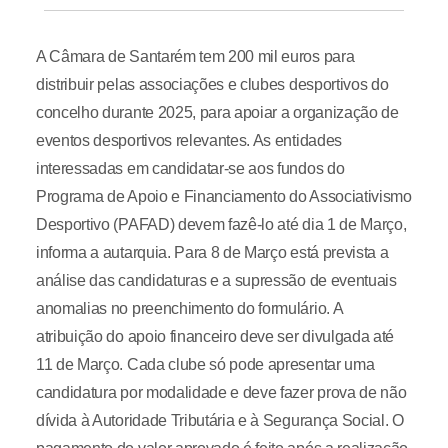
A Câmara de Santarém tem 200 mil euros para
distribuir pelas associações e clubes desportivos do
concelho durante 2025, para apoiar a organização de
eventos desportivos relevantes. As entidades
interessadas em candidatar-se aos fundos do
Programa de Apoio e Financiamento do Associativismo
Desportivo (PAFAD) devem fazê-lo até dia 1 de Março,
informa a autarquia. Para 8 de Março está prevista a
análise das candidaturas e a supressão de eventuais
anomalias no preenchimento do formulário. A
atribuição do apoio financeiro deve ser divulgada até
11 de Março. Cada clube só pode apresentar uma
candidatura por modalidade e deve fazer prova de não
dívida à Autoridade Tributária e à Segurança Social. O