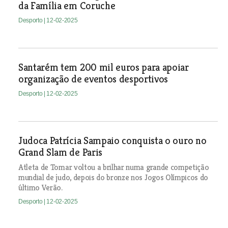
da Família em Coruche
Desporto
| 12-02-2025
Santarém tem 200 mil euros para apoiar
organização de eventos desportivos
Desporto
| 12-02-2025
Judoca Patrícia Sampaio conquista o ouro no
Grand Slam de Paris
Atleta de Tomar voltou a brilhar numa grande competição
mundial de judo, depois do bronze nos Jogos Olímpicos do
último Verão.
Desporto
| 12-02-2025