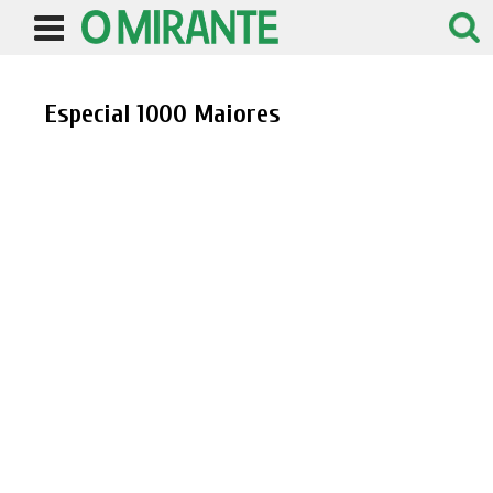
Especial 1000 Maiores