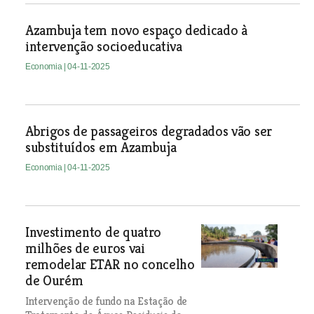
Azambuja tem novo espaço dedicado à
intervenção socioeducativa
Economia
| 04-11-2025
Abrigos de passageiros degradados vão ser
substituídos em Azambuja
Economia
| 04-11-2025
Investimento de quatro
milhões de euros vai
remodelar ETAR no concelho
de Ourém
Intervenção de fundo na Estação de