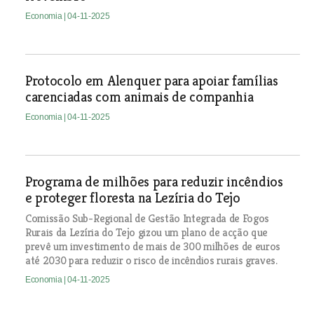
Economia
| 04-11-2025
Protocolo em Alenquer para apoiar famílias
carenciadas com animais de companhia
Economia
| 04-11-2025
Programa de milhões para reduzir incêndios
e proteger floresta na Lezíria do Tejo
Comissão Sub-Regional de Gestão Integrada de Fogos
Rurais da Lezíria do Tejo gizou um plano de acção que
prevê um investimento de mais de 300 milhões de euros
até 2030 para reduzir o risco de incêndios rurais graves.
Economia
| 04-11-2025