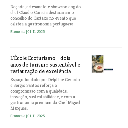
Doçaria, artesanato e showcooking do
chef Cláudio Correia destacaram o
concelho do Cartaxo no evento que
celebra a gastronomia portuguesa.
Economia
| 01-11-2025
L´École Ecoturismo – dois
anos de turismo sustentável e
restauração de excelência
Espaço fundado por Delphine Gerardo
e Sérgio Santos reforça o
compromisso com a qualidade,
inovação, sustentabilidade, e com a
gastronomia premium do Chef Miguel
Marques.
Economia
| 01-11-2025