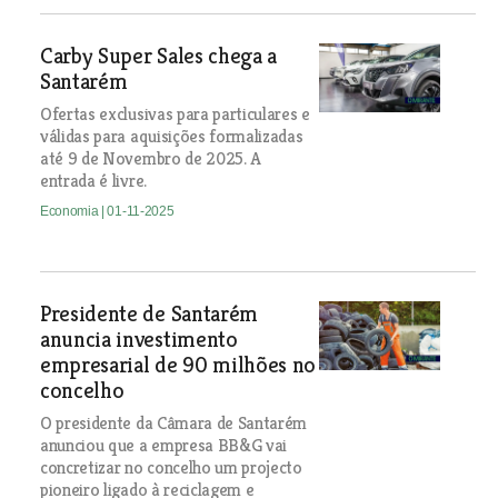
Carby Super Sales chega a
Santarém
Ofertas exclusivas para particulares e
válidas para aquisições formalizadas
até 9 de Novembro de 2025. A
entrada é livre.
Economia
| 01-11-2025
Presidente de Santarém
anuncia investimento
empresarial de 90 milhões no
concelho
O presidente da Câmara de Santarém
anunciou que a empresa BB&G vai
concretizar no concelho um projecto
pioneiro ligado à reciclagem e