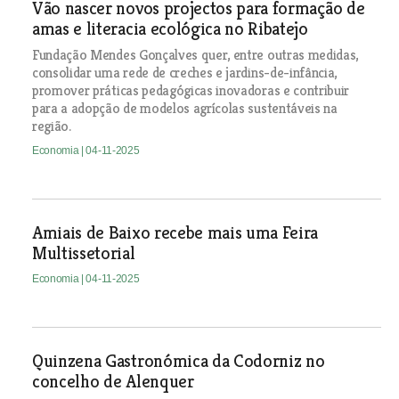
Vão nascer novos projectos para formação de
amas e literacia ecológica no Ribatejo
Fundação Mendes Gonçalves quer, entre outras medidas,
consolidar uma rede de creches e jardins-de-infância,
promover práticas pedagógicas inovadoras e contribuir
para a adopção de modelos agrícolas sustentáveis na
região.
Economia
| 04-11-2025
Amiais de Baixo recebe mais uma Feira
Multissetorial
Economia
| 04-11-2025
Quinzena Gastronómica da Codorniz no
concelho de Alenquer