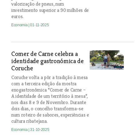
valorização de pneus, num
investimento superior a 90 milhões de
euros.
Economia
| 01-11-2025
Comer de Carne celebra a
identidade gastronómica de
Coruche
Coruche volta a pôr a tradição à mesa
com a terceira edição da mostra
enogastronómica “Comer de Carne –
A identidade de um território à mesa”,
nos dias 8 e 9 de Novembro. Durante
dois dias, o concelho transforma-se
num roteiro de sabores, experiências e
cultura ribatejana.
Economia
| 31-10-2025