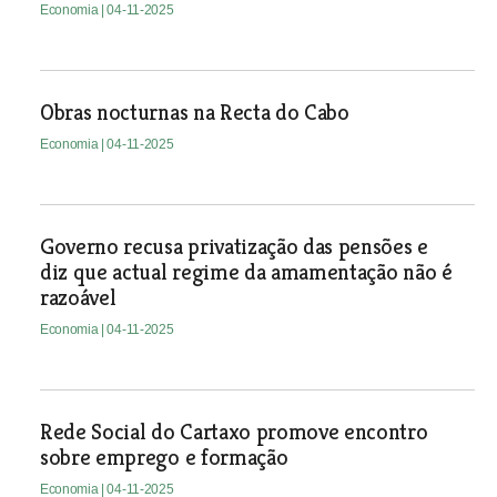
Economia
| 04-11-2025
Obras nocturnas na Recta do Cabo
Economia
| 04-11-2025
Governo recusa privatização das pensões e
diz que actual regime da amamentação não é
razoável
Economia
| 04-11-2025
Rede Social do Cartaxo promove encontro
sobre emprego e formação
Economia
| 04-11-2025