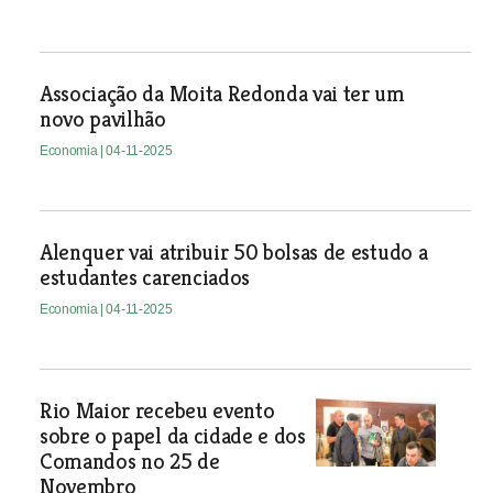
Associação da Moita Redonda vai ter um
novo pavilhão
Economia
| 04-11-2025
Alenquer vai atribuir 50 bolsas de estudo a
estudantes carenciados
Economia
| 04-11-2025
Rio Maior recebeu evento
sobre o papel da cidade e dos
Comandos no 25 de
Novembro