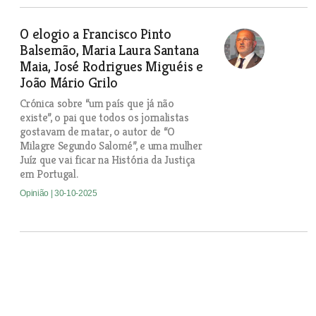
O elogio a Francisco Pinto
Balsemão, Maria Laura Santana
Maia, José Rodrigues Miguéis e
João Mário Grilo
Crónica sobre “um país que já não
existe”, o pai que todos os jornalistas
gostavam de matar, o autor de “O
Milagre Segundo Salomé”, e uma mulher
Juíz que vai ficar na História da Justiça
em Portugal.
Opinião
| 30-10-2025