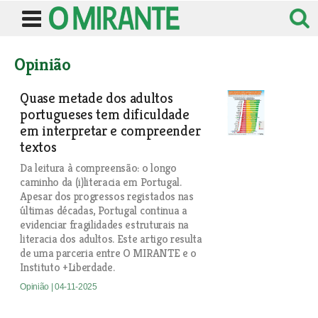
Opinião
Quase metade dos adultos
portugueses tem dificuldade
em interpretar e compreender
textos
Da leitura à compreensão: o longo
caminho da (i)literacia em Portugal.
Apesar dos progressos registados nas
últimas décadas, Portugal continua a
evidenciar fragilidades estruturais na
literacia dos adultos. Este artigo resulta
de uma parceria entre O MIRANTE e o
Instituto +Liberdade.
Opinião
| 04-11-2025