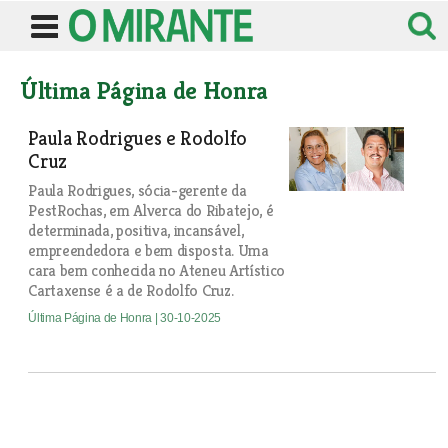
Última Página de Honra
Paula Rodrigues e Rodolfo
Cruz
Paula Rodrigues, sócia-gerente da
PestRochas, em Alverca do Ribatejo, é
determinada, positiva, incansável,
empreendedora e bem disposta. Uma
cara bem conhecida no Ateneu Artístico
Cartaxense é a de Rodolfo Cruz.
Última Página de Honra
| 30-10-2025