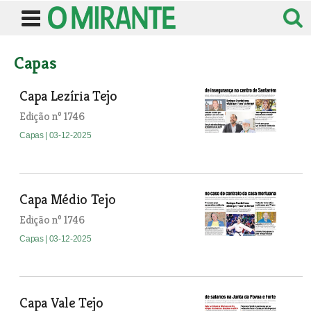
Capas
Capa Lezíria Tejo
Edição nº 1746
Capas
| 03-12-2025
Capa Médio Tejo
Edição nº 1746
Capas
| 03-12-2025
Capa Vale Tejo