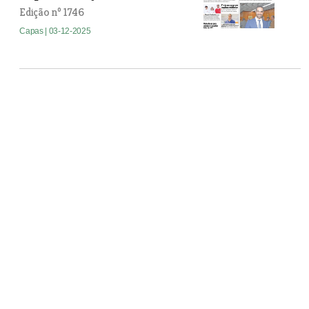
Edição nº 1746
Capas
| 03-12-2025