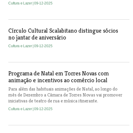
Cultura e Lazer
| 09-12-2025
Círculo Cultural Scalabitano distingue sócios
no jantar de aniversário
Cultura e Lazer
| 09-12-2025
Programa de Natal em Torres Novas com
animação e incentivos ao comércio local
Para além das habituais animações de Natal, ao longo do
mês de Dezembro a Câmara de Torres Novas vai promover
iniciativas de teatro de rua e música itinerante.
Cultura e Lazer
| 09-12-2025