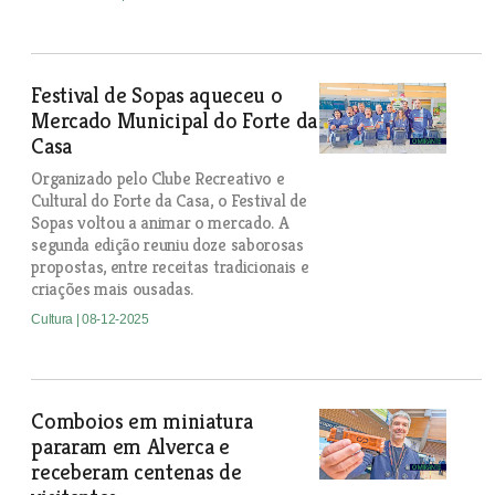
Festival de Sopas aqueceu o
Mercado Municipal do Forte da
Casa
Organizado pelo Clube Recreativo e
Cultural do Forte da Casa, o Festival de
Sopas voltou a animar o mercado. A
segunda edição reuniu doze saborosas
propostas, entre receitas tradicionais e
criações mais ousadas.
Cultura
| 08-12-2025
Comboios em miniatura
pararam em Alverca e
receberam centenas de