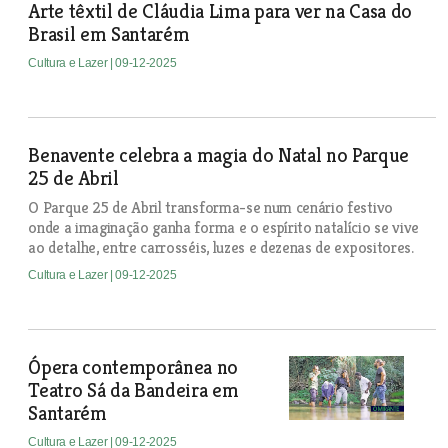
Arte têxtil de Cláudia Lima para ver na Casa do
Brasil em Santarém
Cultura e Lazer
| 09-12-2025
Benavente celebra a magia do Natal no Parque
25 de Abril
O Parque 25 de Abril transforma-se num cenário festivo
onde a imaginação ganha forma e o espírito natalício se vive
ao detalhe, entre carrosséis, luzes e dezenas de expositores.
Cultura e Lazer
| 09-12-2025
Ópera contemporânea no
Teatro Sá da Bandeira em
Santarém
Cultura e Lazer
| 09-12-2025