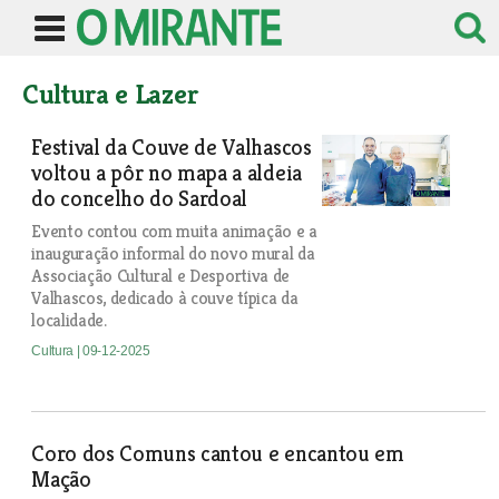
Cultura e Lazer
Festival da Couve de Valhascos
voltou a pôr no mapa a aldeia
do concelho do Sardoal
Evento contou com muita animação e a
inauguração informal do novo mural da
Associação Cultural e Desportiva de
Valhascos, dedicado à couve típica da
localidade.
Cultura
| 09-12-2025
Coro dos Comuns cantou e encantou em
Mação