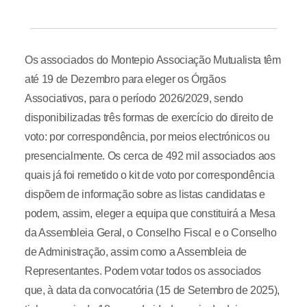
Os associados do Montepio Associação Mutualista têm
até 19 de Dezembro para eleger os Órgãos
Associativos, para o período 2026/2029, sendo
disponibilizadas três formas de exercício do direito de
voto: por correspondência, por meios electrónicos ou
presencialmente. Os cerca de 492 mil associados aos
quais já foi remetido o kit de voto por correspondência
dispõem de informação sobre as listas candidatas e
podem, assim, eleger a equipa que constituirá a Mesa
da Assembleia Geral, o Conselho Fiscal e o Conselho
de Administração, assim como a Assembleia de
Representantes. Podem votar todos os associados
que, à data da convocatória (15 de Setembro de 2025),