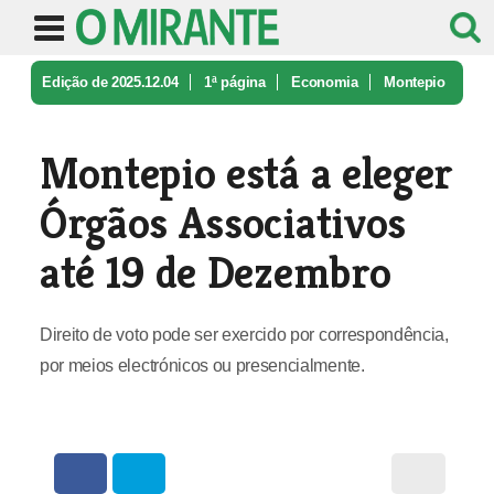
Edição de 2025.12.04
1ª página
Economia
Montepio
está a eleger Órgãos Assoc ...
Montepio está a eleger
Órgãos Associativos
até 19 de Dezembro
Direito de voto pode ser exercido por correspondência,
por meios electrónicos ou presencialmente.