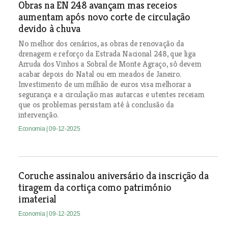
Obras na EN 248 avançam mas receios
aumentam após novo corte de circulação
devido à chuva
No melhor dos cenários, as obras de renovação da
drenagem e reforço da Estrada Nacional 248, que liga
Arruda dos Vinhos a Sobral de Monte Agraço, só devem
acabar depois do Natal ou em meados de Janeiro.
Investimento de um milhão de euros visa melhorar a
segurança e a circulação mas autarcas e utentes receiam
que os problemas persistam até à conclusão da
intervenção.
Economia
| 09-12-2025
Coruche assinalou aniversário da inscrição da
tiragem da cortiça como património
imaterial
Economia
| 09-12-2025