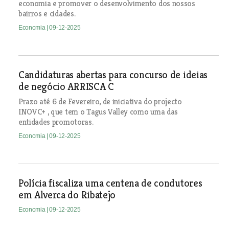
economia e promover o desenvolvimento dos nossos
bairros e cidades.
Economia
| 09-12-2025
Candidaturas abertas para concurso de ideias
de negócio ARRISCA C
Prazo até 6 de Fevereiro, de iniciativa do projecto
INOVC+ , que tem o Tagus Valley como uma das
entidades promotoras.
Economia
| 09-12-2025
Polícia fiscaliza uma centena de condutores
em Alverca do Ribatejo
Economia
| 09-12-2025