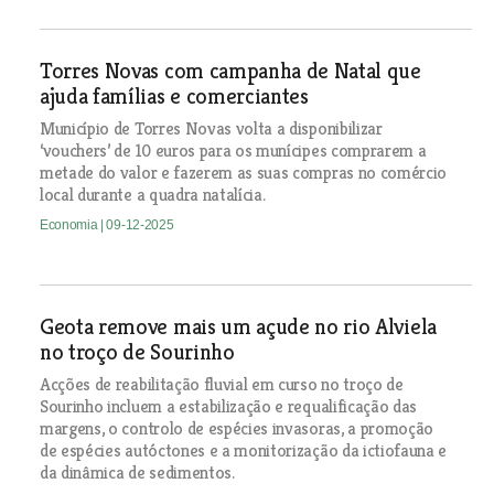
Torres Novas com campanha de Natal que
ajuda famílias e comerciantes
Município de Torres Novas volta a disponibilizar
‘vouchers’ de 10 euros para os munícipes comprarem a
metade do valor e fazerem as suas compras no comércio
local durante a quadra natalícia.
Economia
| 09-12-2025
Geota remove mais um açude no rio Alviela
no troço de Sourinho
Acções de reabilitação fluvial em curso no troço de
Sourinho incluem a estabilização e requalificação das
margens, o controlo de espécies invasoras, a promoção
de espécies autóctones e a monitorização da ictiofauna e
da dinâmica de sedimentos.