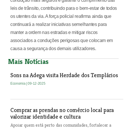
condução mais seguros e garantir o cumprimento das
leis de trânsito, contribuindo para o bem-estar de todos
os utentes da via. A força policial reafirma ainda que
continuará a realizar iniciativas semelhantes para
manter a ordem nas estradas e mitigar riscos
associados a conduções perigosas que colocam em
causa a segurança dos demais utilizadores.
Mais Notícias
Sons na Adega visita Herdade dos Templários
Economia
| 09-12-2025
Comprar as prendas no comércio local para
valorizar identidade e cultura
Apoiar quem está perto das comunidades, fortalecer a