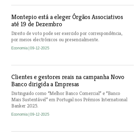
Montepio está a eleger Órgãos Associativos
até 19 de Dezembro
Direito de voto pode ser exercido por correspondência,
por meios electrónicos ou presencialmente.
Economia
| 09-12-2025
Clientes e gestores reais na campanha Novo
Banco dirigida a Empresas
Distinguido como “Melhor Banco Comercial” e “Banco
Mais Sustentável” em Portugal nos Prémios International
Banker 2025.
Economia
| 09-12-2025