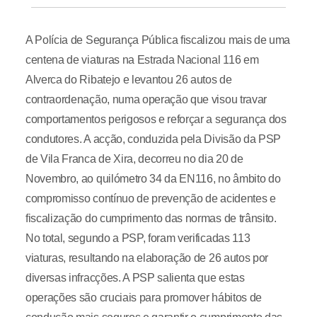
A Polícia de Segurança Pública fiscalizou mais de uma
centena de viaturas na Estrada Nacional 116 em
Alverca do Ribatejo e levantou 26 autos de
contraordenação, numa operação que visou travar
comportamentos perigosos e reforçar a segurança dos
condutores. A acção, conduzida pela Divisão da PSP
de Vila Franca de Xira, decorreu no dia 20 de
Novembro, ao quilómetro 34 da EN116, no âmbito do
compromisso contínuo de prevenção de acidentes e
fiscalização do cumprimento das normas de trânsito.
No total, segundo a PSP, foram verificadas 113
viaturas, resultando na elaboração de 26 autos por
diversas infracções. A PSP salienta que estas
operações são cruciais para promover hábitos de