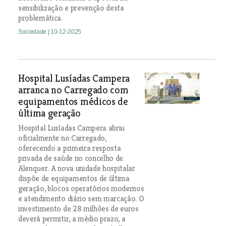
sensibilização e prevenção desta
problemática.
Sociedade
| 10-12-2025
Hospital Lusíadas Campera
arranca no Carregado com
equipamentos médicos de
última geração
Hospital Lusíadas Campera abriu
oficialmente no Carregado,
oferecendo a primeira resposta
privada de saúde no concelho de
Alenquer. A nova unidade hospitalar
dispõe de equipamentos de última
geração, blocos operatórios modernos
e atendimento diário sem marcação. O
investimento de 28 milhões de euros
deverá permitir, a médio prazo, a