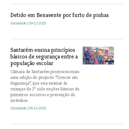
Detido em Benavente por furto de pinhas
Sociedade
| 09-12-2025
Santarém ensina princípios
básicos de segurança entre a
população escolar
Câmara de Santarém promoveu mais
uma edição do projecto “Crescer em
Segurança”, que visa ensinar às
crianças do 1º ciclo noções básicas de
primeiros socorros e prevenção de
incêndios.
Sociedade
| 09-12-2025