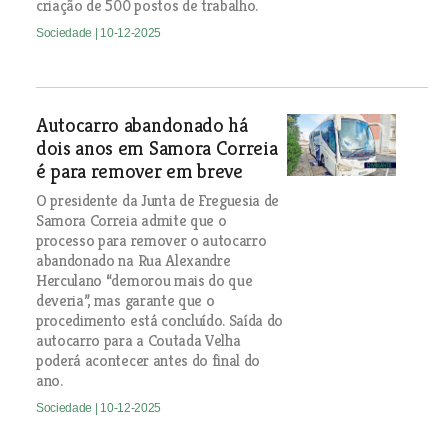
criação de 500 postos de trabalho.
Sociedade
| 10-12-2025
Autocarro abandonado há
dois anos em Samora Correia
é para remover em breve
O presidente da Junta de Freguesia de
Samora Correia admite que o
processo para remover o autocarro
abandonado na Rua Alexandre
Herculano “demorou mais do que
deveria”, mas garante que o
procedimento está concluído. Saída do
autocarro para a Coutada Velha
poderá acontecer antes do final do
ano.
Sociedade
| 10-12-2025