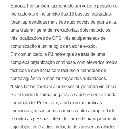
Europa. Foi também apreendido um veículo pesado de
mercadorias e, no âmbito das 13 buscas realizadas,
foram apreendidas mais três automóveis de gama alta,
uma viatura ligeira de mercadorias, dois motociclos,
três localizadores de GPS, três equipamentos de
comunicação e um relógio de valor elevado.
Em comunicado, a PJ refere que se trata de uma
complexa organização criminosa, com elevados meios
técnicos e que actua com recurso a manobras de
contravigilância e monitorização das autoridades.
“Estes factos causam alarme social, gerando violência
e afectando de forma negativa a saúde e bem-estar da
comunidade. Potenciam, ainda, outras práticas
criminosas, associadas a crimes contra a propriedade
e contra as pessoas, além do crime de branqueamento,
cujo objectivo é a dissimulação dos proventos obtidos