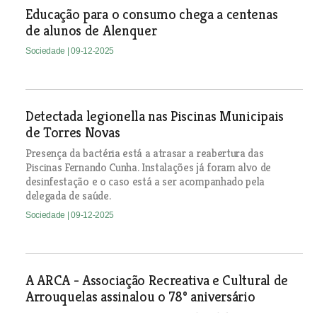
Educação para o consumo chega a centenas
de alunos de Alenquer
Sociedade
| 09-12-2025
Detectada legionella nas Piscinas Municipais
de Torres Novas
Presença da bactéria está a atrasar a reabertura das
Piscinas Fernando Cunha. Instalações já foram alvo de
desinfestação e o caso está a ser acompanhado pela
delegada de saúde.
Sociedade
| 09-12-2025
A ARCA - Associação Recreativa e Cultural de
Arrouquelas assinalou o 78º aniversário