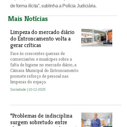
de forma ilícita”, sublinha a Polícia Judiciária.
Mais Notícias
Limpeza do mercado diário
do Entroncamento volta a
gerar críticas
Face às crescentes queixas de
comerciantes e munícipes sobre a
falta de higiene no mercado diário, a
Câmara Municipal do Entroncamento
promete reforço de pessoal nas
limpezas do espaço.
Sociedade
| 10-12-2025
“Problemas de indisciplina
surgem sobretudo entre