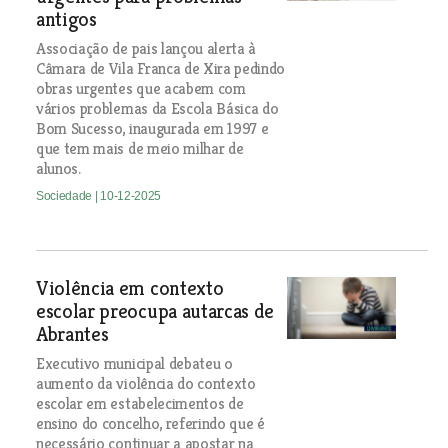
antigos
Associação de pais lançou alerta à
Câmara de Vila Franca de Xira pedindo
obras urgentes que acabem com
vários problemas da Escola Básica do
Bom Sucesso, inaugurada em 1997 e
que tem mais de meio milhar de
alunos.
Sociedade
| 10-12-2025
Violência em contexto
escolar preocupa autarcas de
Abrantes
Executivo municipal debateu o
aumento da violência do contexto
escolar em estabelecimentos de
ensino do concelho, referindo que é
necessário continuar a apostar na