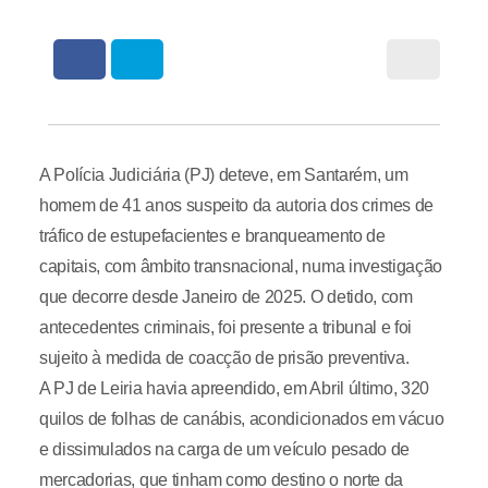
A Polícia Judiciária (PJ) deteve, em Santarém, um
homem de 41 anos suspeito da autoria dos crimes de
tráfico de estupefacientes e branqueamento de
capitais, com âmbito transnacional, numa investigação
que decorre desde Janeiro de 2025. O detido, com
antecedentes criminais, foi presente a tribunal e foi
sujeito à medida de coacção de prisão preventiva.
A PJ de Leiria havia apreendido, em Abril último, 320
quilos de folhas de canábis, acondicionados em vácuo
e dissimulados na carga de um veículo pesado de
mercadorias, que tinham como destino o norte da