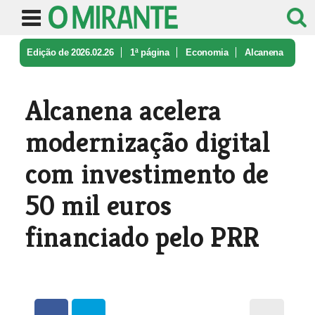
Edição de 2026.02.26
1ª página
Economia
Alcanena
acelera modernização digit ...
Alcanena acelera
modernização digital
com investimento de
50 mil euros
financiado pelo PRR