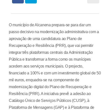
O município de Alcanena prepara-se para dar um
passo decisivo na modernização administrativa com a
aprovação de uma candidatura ao Plano de
Recuperação e Resiliência (PRR), que vai permitir
integrar três plataformas centrais da Administração
Pública e transformar a forma como os munícipes
acedem aos serviços municipais. O projecto,
financiado a 100% e com um investimento global de 50
mil euros, enquadra-se na componente de
modernização digital do Plano de Recuperação e
Resiliência (PRR). A iniciativa prevê a adesão ao
Catálogo Único de Serviços Públicos (CUSP), à
Plataforma de Mensagens (GAP) e à Plataforma de