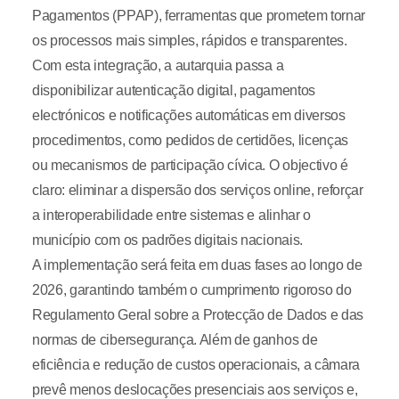
Pagamentos (PPAP), ferramentas que prometem tornar
os processos mais simples, rápidos e transparentes.
Com esta integração, a autarquia passa a
disponibilizar autenticação digital, pagamentos
electrónicos e notificações automáticas em diversos
procedimentos, como pedidos de certidões, licenças
ou mecanismos de participação cívica. O objectivo é
claro: eliminar a dispersão dos serviços online, reforçar
a interoperabilidade entre sistemas e alinhar o
município com os padrões digitais nacionais.
A implementação será feita em duas fases ao longo de
2026, garantindo também o cumprimento rigoroso do
Regulamento Geral sobre a Protecção de Dados e das
normas de cibersegurança. Além de ganhos de
eficiência e redução de custos operacionais, a câmara
prevê menos deslocações presenciais aos serviços e,