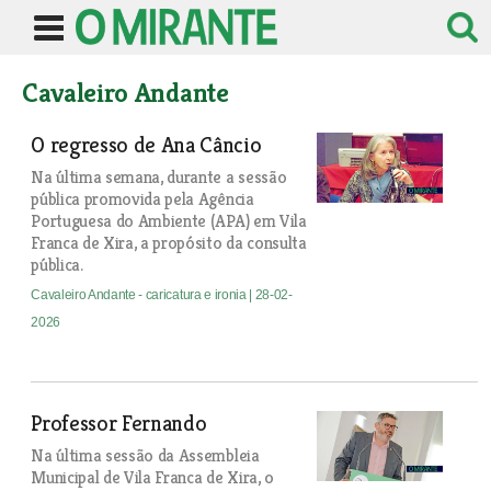
Cavaleiro Andante
O regresso de Ana Câncio
Na última semana, durante a sessão
pública promovida pela Agência
Portuguesa do Ambiente (APA) em Vila
Franca de Xira, a propósito da consulta
pública.
Cavaleiro Andante - caricatura e ironia
| 28-02-
2026
Professor Fernando
Na última sessão da Assembleia
Municipal de Vila Franca de Xira, o