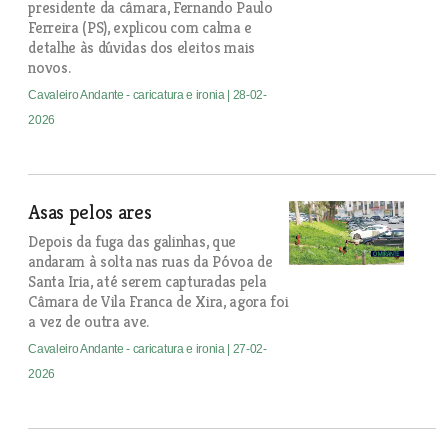
presidente da câmara, Fernando Paulo
Ferreira (PS), explicou com calma e
detalhe às dúvidas dos eleitos mais
novos.
Cavaleiro Andante - caricatura e ironia
| 28-02-
2026
Asas pelos ares
Depois da fuga das galinhas, que
andaram à solta nas ruas da Póvoa de
Santa Iria, até serem capturadas pela
Câmara de Vila Franca de Xira, agora foi
a vez de outra ave.
Cavaleiro Andante - caricatura e ironia
| 27-02-
2026