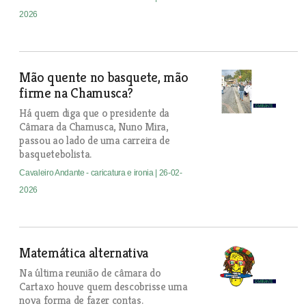
2026
Mão quente no basquete, mão
firme na Chamusca?
Há quem diga que o presidente da
Câmara da Chamusca, Nuno Mira,
passou ao lado de uma carreira de
basquetebolista.
Cavaleiro Andante - caricatura e ironia
| 26-02-
2026
Matemática alternativa
Na última reunião de câmara do
Cartaxo houve quem descobrisse uma
nova forma de fazer contas.