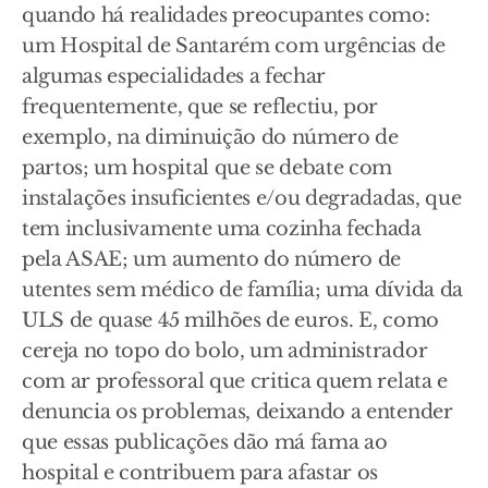
quando há realidades preocupantes como:
um Hospital de Santarém com urgências de
algumas especialidades a fechar
frequentemente, que se reflectiu, por
exemplo, na diminuição do número de
partos; um hospital que se debate com
instalações insuficientes e/ou degradadas, que
tem inclusivamente uma cozinha fechada
pela ASAE; um aumento do número de
utentes sem médico de família; uma dívida da
ULS de quase 45 milhões de euros. E, como
cereja no topo do bolo, um administrador
com ar professoral que critica quem relata e
denuncia os problemas, deixando a entender
que essas publicações dão má fama ao
hospital e contribuem para afastar os