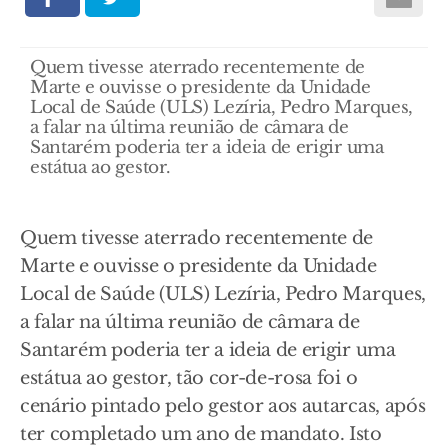
Quem tivesse aterrado recentemente de
Marte e ouvisse o presidente da Unidade
Local de Saúde (ULS) Lezíria, Pedro Marques,
a falar na última reunião de câmara de
Santarém poderia ter a ideia de erigir uma
estátua ao gestor.
Quem tivesse aterrado recentemente de
Marte e ouvisse o presidente da Unidade
Local de Saúde (ULS) Lezíria, Pedro Marques,
a falar na última reunião de câmara de
Santarém poderia ter a ideia de erigir uma
estátua ao gestor, tão cor-de-rosa foi o
cenário pintado pelo gestor aos autarcas, após
ter completado um ano de mandato. Isto