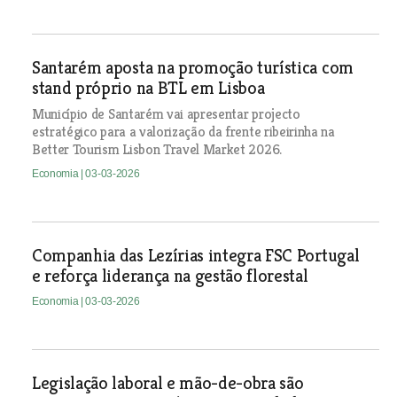
Santarém aposta na promoção turística com
stand próprio na BTL em Lisboa
Município de Santarém vai apresentar projecto
estratégico para a valorização da frente ribeirinha na
Better Tourism Lisbon Travel Market 2026.
Economia
| 03-03-2026
Companhia das Lezírias integra FSC Portugal
e reforça liderança na gestão florestal
Economia
| 03-03-2026
Legislação laboral e mão-de-obra são