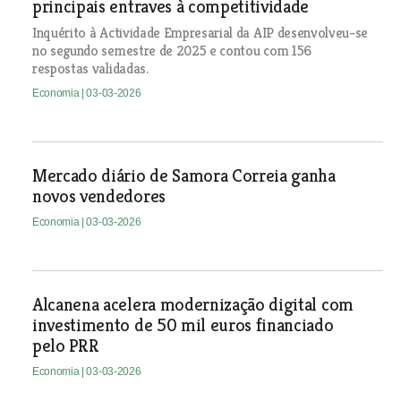
principais entraves à competitividade
Inquérito à Actividade Empresarial da AIP desenvolveu-se
no segundo semestre de 2025 e contou com 156
respostas validadas.
Economia
| 03-03-2026
Mercado diário de Samora Correia ganha
novos vendedores
Economia
| 03-03-2026
Alcanena acelera modernização digital com
investimento de 50 mil euros financiado
pelo PRR
Economia
| 03-03-2026