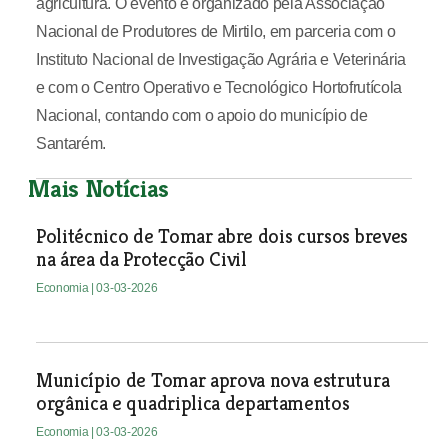
agricultura. O evento é organizado pela Associação
Nacional de Produtores de Mirtilo, em parceria com o
Instituto Nacional de Investigação Agrária e Veterinária
e com o Centro Operativo e Tecnológico Hortofrutícola
Nacional, contando com o apoio do município de
Santarém.
Mais Notícias
Politécnico de Tomar abre dois cursos breves
na área da Protecção Civil
Economia
| 03-03-2026
Município de Tomar aprova nova estrutura
orgânica e quadriplica departamentos
Economia
| 03-03-2026