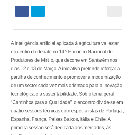
A inteligência artificial aplicada à agricultura vai estar
no centro do debate no 14.º Encontro Nacional de
Produtores de Mirtilo, que decorre em Santarém nos
dias 12 e 13 de Março. A iniciativa pretende reforçar a
partilha de conhecimento e promover a modernização
de um sector cada vez mais orientado para a inovação
tecnológica e a sustentabilidade. Sob o tema geral
“Caminhos para a Qualidade”, o encontro divide-se em
quatro sessões técnicas com especialistas de Portugal,
Espanha, França, Países Baixos, Itália e Chile. A
primeira sessão será dedicada aos mercados, às