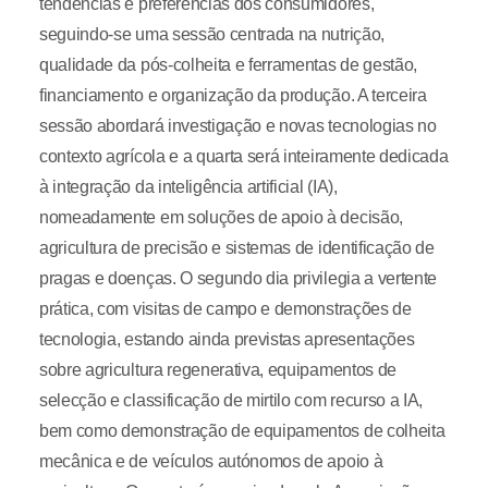
tendências e preferências dos consumidores,
seguindo-se uma sessão centrada na nutrição,
qualidade da pós-colheita e ferramentas de gestão,
financiamento e organização da produção. A terceira
sessão abordará investigação e novas tecnologias no
contexto agrícola e a quarta será inteiramente dedicada
à integração da inteligência artificial (IA),
nomeadamente em soluções de apoio à decisão,
agricultura de precisão e sistemas de identificação de
pragas e doenças. O segundo dia privilegia a vertente
prática, com visitas de campo e demonstrações de
tecnologia, estando ainda previstas apresentações
sobre agricultura regenerativa, equipamentos de
selecção e classificação de mirtilo com recurso a IA,
bem como demonstração de equipamentos de colheita
mecânica e de veículos autónomos de apoio à