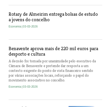
Rotary de Almeirim entrega bolsas de estudo
a jovens do concelho
Economia
| 03-03-2026
Benavente aprova mais de 220 mil euros para
desporto e cultura
A decisão foi tomada por unanimidade pelo executivo da
Câmara de Benavente e pretende dar resposta a um
contexto exigente do ponto de vista financeiro sentido
por várias associações locais, reforçando o papel do
movimento associativo no concelho.
Economia
| 03-03-2026