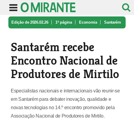
Edição de 2026.02.26
1ª página
Economia
Santarém
recebe Encontro Nacional d ...
Santarém recebe
Encontro Nacional de
Produtores de Mirtilo
Especialistas nacionais e internacionais vão reunir-se
em Santarém para debater inovação, qualidade e
novas tecnologias no 14.º encontro promovido pela
Associação Nacional de Produtores de Mirtilo.