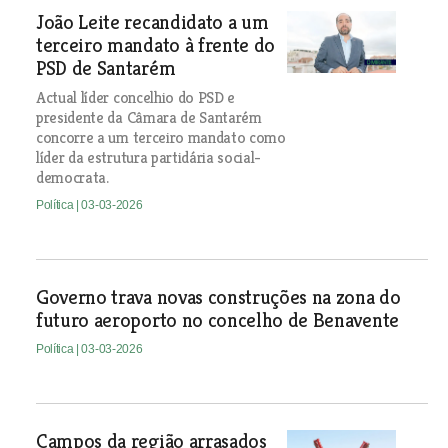
João Leite recandidato a um
terceiro mandato à frente do
PSD de Santarém
Actual líder concelhio do PSD e
presidente da Câmara de Santarém
concorre a um terceiro mandato como
líder da estrutura partidária social-
democrata.
Política
| 03-03-2026
Governo trava novas construções na zona do
futuro aeroporto no concelho de Benavente
Política
| 03-03-2026
Campos da região arrasados