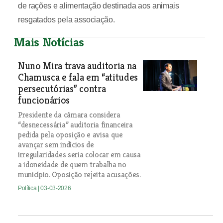
de rações e alimentação destinada aos animais
resgatados pela associação.
Mais Notícias
Nuno Mira trava auditoria na
Chamusca e fala em “atitudes
persecutórias” contra
funcionários
Presidente da câmara considera
“desnecessária” auditoria financeira
pedida pela oposição e avisa que
avançar sem indícios de
irregularidades seria colocar em causa
a idoneidade de quem trabalha no
município. Oposição rejeita acusações.
Política
| 03-03-2026