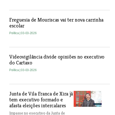
Freguesia de Mouriscas vai ter nova carrinha
escolar
Política
| 03-03-2026
Videovigilância divide opiniões no executivo
do Cartaxo
Política
| 03-03-2026
Junta de Vila Franca de Xira já
tem executivo formado e
afasta eleições intercalares
Impasse no executivo da Junta de