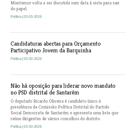
Montemor volta a ser discutida sem data à vista para sair
do papel.
Política
| 03-03-2026
Candidaturas abertas para Orçamento
Participativo Jovem da Barquinha
Política
| 03-03-2026
Não há oposição para liderar novo mandato
no PSD distrital de Santarém
O deputado Ricardo Oliveira é candidato único à
presidência da Comissão Política Distrital do Partido
Social Democrata de Santarém e apresenta uma lista que
reúne dirigentes de vários concelhos do distrito.
Política
| 03-03-2026