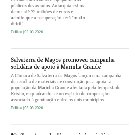
públicos devastados. Autarquia estima
danos até 35 milhões de euros e
admite que a recuperação será “muito
difícil”.
Política
| 03-03-2026
Salvaterra de Magos promoveu campanha
solidária de apoio à Marinha Grande
A Câmara de Salvaterra de Magos lançou uma campanha
de recolha de materiais de construção para apoiar a
população da Marinha Grande afectada pela tempestade
Kristin, enquadrando-se no espírito de cooperação
associado à geminação entre os dois municípios.
Política
| 03-03-2026