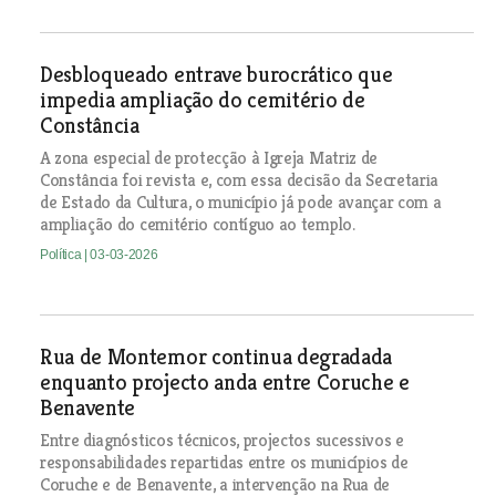
Desbloqueado entrave burocrático que
impedia ampliação do cemitério de
Constância
A zona especial de protecção à Igreja Matriz de
Constância foi revista e, com essa decisão da Secretaria
de Estado da Cultura, o município já pode avançar com a
ampliação do cemitério contíguo ao templo.
Política
| 03-03-2026
Rua de Montemor continua degradada
enquanto projecto anda entre Coruche e
Benavente
Entre diagnósticos técnicos, projectos sucessivos e
responsabilidades repartidas entre os municípios de
Coruche e de Benavente, a intervenção na Rua de