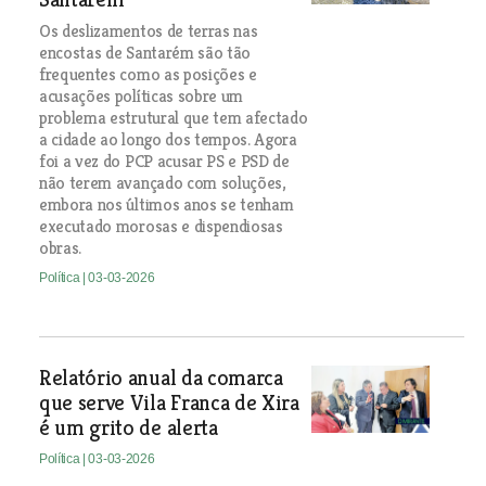
Os deslizamentos de terras nas
encostas de Santarém são tão
frequentes como as posições e
acusações políticas sobre um
problema estrutural que tem afectado
a cidade ao longo dos tempos. Agora
foi a vez do PCP acusar PS e PSD de
não terem avançado com soluções,
embora nos últimos anos se tenham
executado morosas e dispendiosas
obras.
Política
| 03-03-2026
Relatório anual da comarca
que serve Vila Franca de Xira
é um grito de alerta
Política
| 03-03-2026