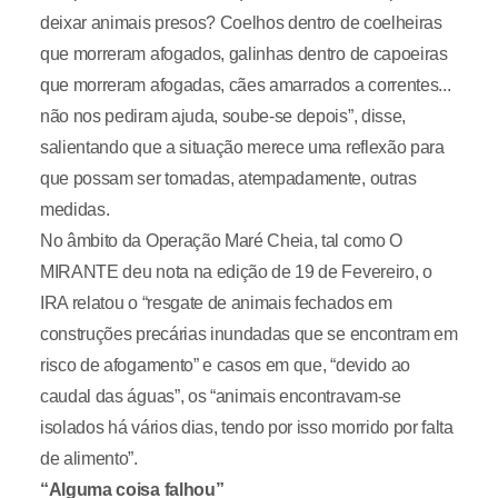
deixar animais presos? Coelhos dentro de coelheiras
que morreram afogados, galinhas dentro de capoeiras
que morreram afogadas, cães amarrados a correntes...
não nos pediram ajuda, soube-se depois”, disse,
salientando que a situação merece uma reflexão para
que possam ser tomadas, atempadamente, outras
medidas.
No âmbito da Operação Maré Cheia, tal como O
MIRANTE deu nota na edição de 19 de Fevereiro, o
IRA relatou o “resgate de animais fechados em
construções precárias inundadas que se encontram em
risco de afogamento” e casos em que, “devido ao
caudal das águas”, os “animais encontravam-se
isolados há vários dias, tendo por isso morrido por falta
de alimento”.
“Alguma coisa falhou”