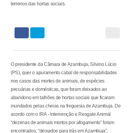
terrenos das hortas sociais.
O presidente da Câmara de Azambuja, Silvino Lúcio
(PS), quer o apuramento cabal de responsabilidades
nos casos das mortes de animais, de espécies
pecuárias e domésticas, que foram deixados ao
abandono em talhões de hortas sociais que ficaram
inundados pelas cheias na freguesia de Azambuja. De
acordo com o IRA - Intervenção e Resgate Animal
“dezenas de animais mortos por afogamento” foram
encontrados, “deixados para trás em Azambuja”.