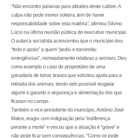
“Não encontro palavras para atitudes deste calibre. A
culpa não pode morrer solteira, tem de haver
responsabilidade sobre esta matéria”, afirmou Silvino
Lúcio na última reunião pública do executivo municipal.
O autarca socialista acrescentou que o município deu
“todo o apoio” a quem “pediu e transmitiu
emergências”, nomeadamente relativas a animais. Deu
como exemplo o caso do proprietário de uma
ganadaria de toiros bravos que solicitou ajuda para a
retirada dos animais, tendo sido possível resgatar
alguns e garantir a segurança e alimentação dos que
ficaram no campo.
Também o vice-presidente do município, António José
Matos, reagiu com indignação pela “indiferença
perante a morte” e vincou que a situação é “grave” e
não pode ficar sem consequências. “Como se pode