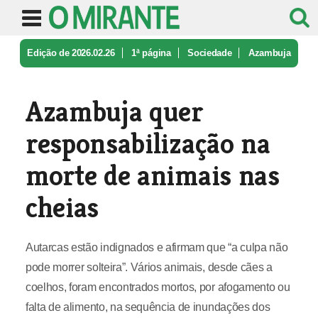
Edição de 2026.02.26
1ª página
Sociedade
Azambuja
quer responsabilização na ...
Azambuja quer
responsabilização na
morte de animais nas
cheias
Autarcas estão indignados e afirmam que “a culpa não
pode morrer solteira”. Vários animais, desde cães a
coelhos, foram encontrados mortos, por afogamento ou
falta de alimento, na sequência de inundações dos