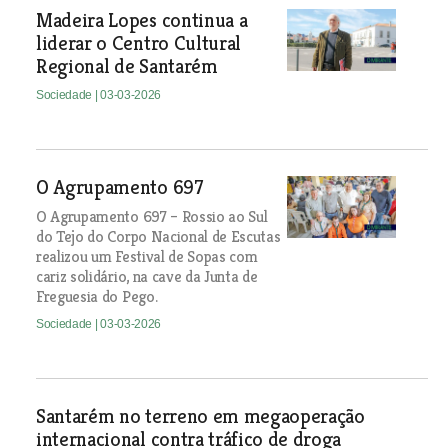
Madeira Lopes continua a
liderar o Centro Cultural
Regional de Santarém
Sociedade
| 03-03-2026
O Agrupamento 697
O Agrupamento 697 – Rossio ao Sul
do Tejo do Corpo Nacional de Escutas
realizou um Festival de Sopas com
cariz solidário, na cave da Junta de
Freguesia do Pego.
Sociedade
| 03-03-2026
Santarém no terreno em megaoperação
internacional contra tráfico de droga