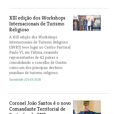
XIII edição dos Workshops
Internacionais de Turismo
Religioso
A XIII edição dos Workshops
Internacionais de Turismo Religioso
(IWRT) teve lugar no Centro Pastoral
Paulo VI, em Fátima, reunindo
representantes de 42 países e
consolidando o concelho de Ourém
como um dos principais destinos
mundiais de turismo religioso.
Sociedade
| 03-03-2026
Coronel João Santos é o novo
Comandante Territorial de