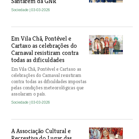
Santarém da GNR
Sociedade
| 03-03-2026
Em Vila Chã, Pontével e
Cartaxo as celebrações do
Carnaval resistiram contra
todas as dificuldades
Em Vila Chã, Pontével e Cartaxo as
celebrações do Carnaval resistiram
contra todas as dificuldades impostas
pelas condições meteorológicas que
assolaram o país.
Sociedade
| 03-03-2026
A Associação Cultural e
Recreativa do Lugar das