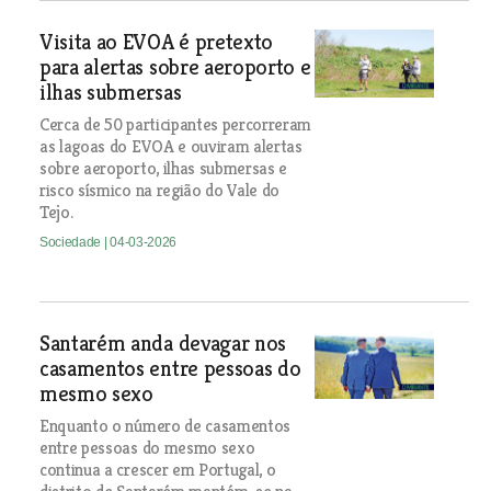
Visita ao EVOA é pretexto
para alertas sobre aeroporto e
ilhas submersas
Cerca de 50 participantes percorreram
as lagoas do EVOA e ouviram alertas
sobre aeroporto, ilhas submersas e
risco sísmico na região do Vale do
Tejo.
Sociedade
| 04-03-2026
Santarém anda devagar nos
casamentos entre pessoas do
mesmo sexo
Enquanto o número de casamentos
entre pessoas do mesmo sexo
continua a crescer em Portugal, o