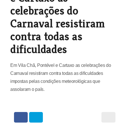
celebrações do
Carnaval resistiram
contra todas as
dificuldades
Em Vila Chã, Pontével e Cartaxo as celebrações do
Carnaval resistiram contra todas as dificuldades
impostas pelas condições meteorológicas que
assolaram o país.