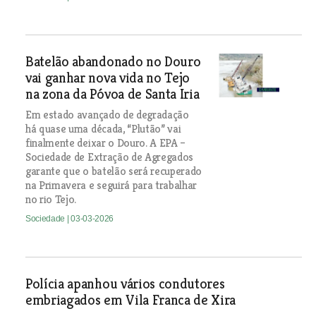
Batelão abandonado no Douro
vai ganhar nova vida no Tejo
na zona da Póvoa de Santa Iria
Em estado avançado de degradação
há quase uma década, “Plutão” vai
finalmente deixar o Douro. A EPA –
Sociedade de Extração de Agregados
garante que o batelão será recuperado
na Primavera e seguirá para trabalhar
no rio Tejo.
Sociedade
| 03-03-2026
Polícia apanhou vários condutores
embriagados em Vila Franca de Xira