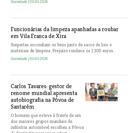
Sociedade
| 03-03-2026
Funcionárias da limpeza apanhadas a roubar
em Vila Franca de Xira
Suspeitas escondiam os bens junto de sacos de lixo e
materiais de limpeza. Prejuízo rondava os 1.300 euros.
Sociedade
| 03-03-2026
Carlos Tavares: gestor de
renome mundial apresenta
autobiografia na Póvoa de
Santarém
O homem que esteve à frente de um
dos maiores grupos mundiais da
indústria automóvel escolheu a Póvoa