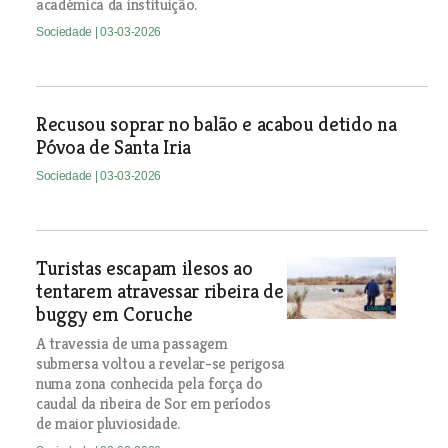
académica da instituição.
Sociedade
| 03-03-2026
Recusou soprar no balão e acabou detido na
Póvoa de Santa Iria
Sociedade
| 03-03-2026
Turistas escapam ilesos ao
tentarem atravessar ribeira de
buggy em Coruche
A travessia de uma passagem
submersa voltou a revelar-se perigosa
numa zona conhecida pela força do
caudal da ribeira de Sor em períodos
de maior pluviosidade.