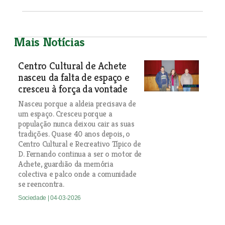
Mais Notícias
Centro Cultural de Achete
nasceu da falta de espaço e
cresceu à força da vontade
Nasceu porque a aldeia precisava de
um espaço. Cresceu porque a
população nunca deixou cair as suas
tradições. Quase 40 anos depois, o
Centro Cultural e Recreativo Típico de
D. Fernando continua a ser o motor de
Achete, guardião da memória
colectiva e palco onde a comunidade
se reencontra.
Sociedade
| 04-03-2026