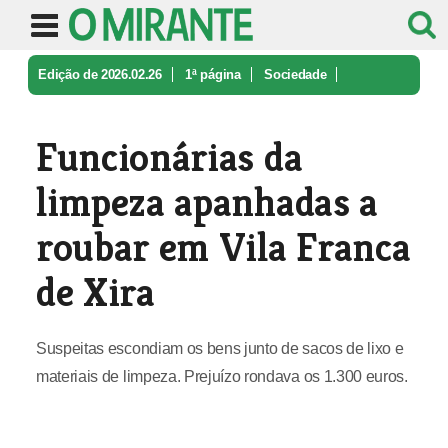
Edição de 2026.02.26
1ª página
Sociedade
Funcionárias da limpeza apanhadas a ...
Funcionárias da
limpeza apanhadas a
roubar em Vila Franca
de Xira
Suspeitas escondiam os bens junto de sacos de lixo e
materiais de limpeza. Prejuízo rondava os 1.300 euros.