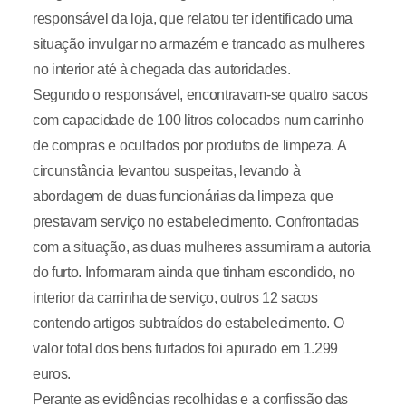
responsável da loja, que relatou ter identificado uma
situação invulgar no armazém e trancado as mulheres
no interior até à chegada das autoridades.
Segundo o responsável, encontravam-se quatro sacos
com capacidade de 100 litros colocados num carrinho
de compras e ocultados por produtos de limpeza. A
circunstância levantou suspeitas, levando à
abordagem de duas funcionárias da limpeza que
prestavam serviço no estabelecimento. Confrontadas
com a situação, as duas mulheres assumiram a autoria
do furto. Informaram ainda que tinham escondido, no
interior da carrinha de serviço, outros 12 sacos
contendo artigos subtraídos do estabelecimento. O
valor total dos bens furtados foi apurado em 1.299
euros.
Perante as evidências recolhidas e a confissão das