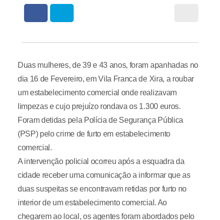
Duas mulheres, de 39 e 43 anos, foram apanhadas no
dia 16 de Fevereiro, em Vila Franca de Xira, a roubar
um estabelecimento comercial onde realizavam
limpezas e cujo prejuízo rondava os 1.300 euros.
Foram detidas pela Polícia de Segurança Pública
(PSP) pelo crime de furto em estabelecimento
comercial.
A intervenção policial ocorreu após a esquadra da
cidade receber uma comunicação a informar que as
duas suspeitas se encontravam retidas por furto no
interior de um estabelecimento comercial. Ao
chegarem ao local, os agentes foram abordados pelo