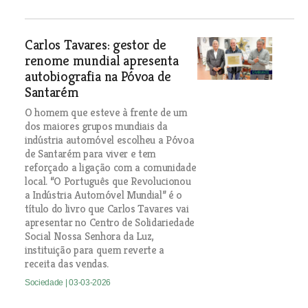
Carlos Tavares: gestor de
renome mundial apresenta
autobiografia na Póvoa de
Santarém
O homem que esteve à frente de um
dos maiores grupos mundiais da
indústria automóvel escolheu a Póvoa
de Santarém para viver e tem
reforçado a ligação com a comunidade
local. “O Português que Revolucionou
a Indústria Automóvel Mundial” é o
título do livro que Carlos Tavares vai
apresentar no Centro de Solidariedade
Social Nossa Senhora da Luz,
instituição para quem reverte a
receita das vendas.
Sociedade
| 03-03-2026