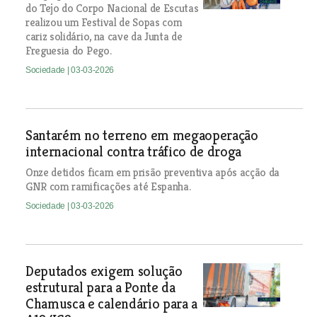
do Tejo do Corpo Nacional de Escutas
realizou um Festival de Sopas com
cariz solidário, na cave da Junta de
Freguesia do Pego.
Sociedade
| 03-03-2026
Santarém no terreno em megaoperação
internacional contra tráfico de droga
Onze detidos ficam em prisão preventiva após acção da
GNR com ramificações até Espanha.
Sociedade
| 03-03-2026
Deputados exigem solução
estrutural para a Ponte da
Chamusca e calendário para a