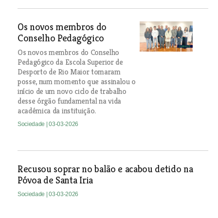
Os novos membros do
Conselho Pedagógico
Os novos membros do Conselho
Pedagógico da Escola Superior de
Desporto de Rio Maior tomaram
posse, num momento que assinalou o
início de um novo ciclo de trabalho
desse órgão fundamental na vida
académica da instituição.
Sociedade
| 03-03-2026
Recusou soprar no balão e acabou detido na
Póvoa de Santa Iria
Sociedade
| 03-03-2026