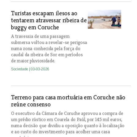
Turistas escapam ilesos ao
tentarem atravessar ribeira de
buggy em Coruche
A travessia de uma passagem
submersa voltou a revelar-se perigosa
numa zona conhecida pela força do
caudal da ribeira de Sor em períodos
de maior pluviosidade.
Sociedade
| 03-03-2026
Terreno para casa mortuária em Coruche não
reúne consenso
O executivo da Câmara de Coruche aprovou a compra de
um prédio rústico em Courela do Paúl, por 145 mil euros,
numa decisão que dividiu a oposição quanto à localização
e ao custo do investimento para acolher uma casa