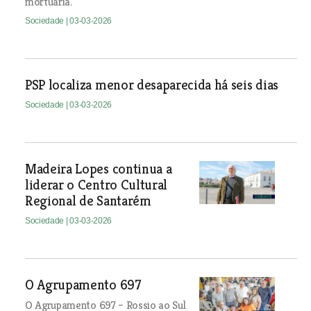
mortuária.
Sociedade
| 03-03-2026
PSP localiza menor desaparecida há seis dias
Sociedade
| 03-03-2026
Madeira Lopes continua a
liderar o Centro Cultural
Regional de Santarém
Sociedade
| 03-03-2026
O Agrupamento 697
O Agrupamento 697 – Rossio ao Sul