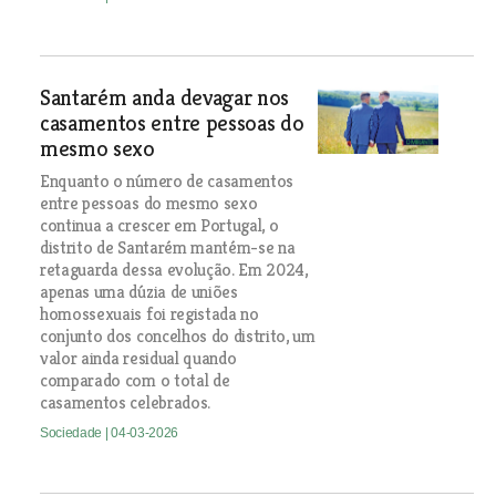
Santarém anda devagar nos
casamentos entre pessoas do
mesmo sexo
Enquanto o número de casamentos
entre pessoas do mesmo sexo
continua a crescer em Portugal, o
distrito de Santarém mantém-se na
retaguarda dessa evolução. Em 2024,
apenas uma dúzia de uniões
homossexuais foi registada no
conjunto dos concelhos do distrito, um
valor ainda residual quando
comparado com o total de
casamentos celebrados.
Sociedade
| 04-03-2026