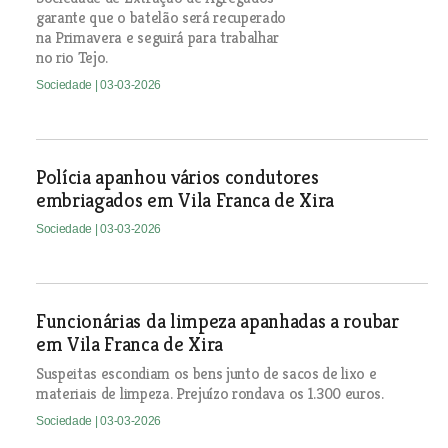
garante que o batelão será recuperado
na Primavera e seguirá para trabalhar
no rio Tejo.
Sociedade
| 03-03-2026
Polícia apanhou vários condutores
embriagados em Vila Franca de Xira
Sociedade
| 03-03-2026
Funcionárias da limpeza apanhadas a roubar
em Vila Franca de Xira
Suspeitas escondiam os bens junto de sacos de lixo e
materiais de limpeza. Prejuízo rondava os 1.300 euros.
Sociedade
| 03-03-2026