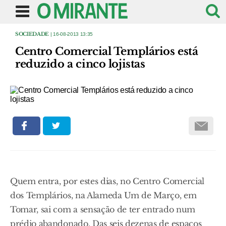
SOCIEDADE
| 16-08-2013 13:35
Centro Comercial Templários está
reduzido a cinco lojistas
Quem entra, por estes dias, no Centro Comercial
dos Templários, na Alameda Um de Março, em
Tomar, sai com a sensação de ter entrado num
prédio abandonado. Das seis dezenas de espaços