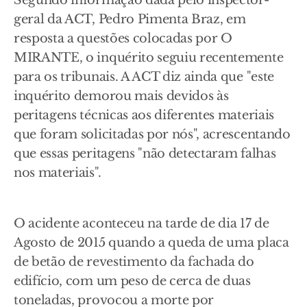
Segundo informação dada pelo inspector-
geral da ACT, Pedro Pimenta Braz, em
resposta a questões colocadas por O
MIRANTE, o inquérito seguiu recentemente
para os tribunais. A ACT diz ainda que "este
inquérito demorou mais devidos às
peritagens técnicas aos diferentes materiais
que foram solicitadas por nós", acrescentando
que essas peritagens "não detectaram falhas
nos materiais".
O acidente aconteceu na tarde de dia 17 de
Agosto de 2015 quando a queda de uma placa
de betão de revestimento da fachada do
edifício, com um peso de cerca de duas
toneladas, provocou a morte por