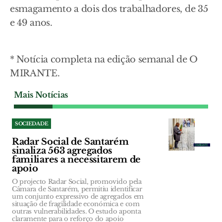
esmagamento a dois dos trabalhadores, de 35
e 49 anos.
* Notícia completa na edição semanal de O
MIRANTE.
Mais Notícias
SOCIEDADE
Radar Social de Santarém
sinaliza 563 agregados
familiares a necessitarem de
apoio
O projecto Radar Social, promovido pela
Câmara de Santarém, permitiu identificar
um conjunto expressivo de agregados em
situação de fragilidade económica e com
outras vulnerabilidades. O estudo aponta
claramente para o reforço do apoio