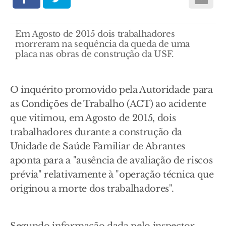
Em Agosto de 2015 dois trabalhadores
morreram na sequência da queda de uma
placa nas obras de construção da USF.
O inquérito promovido pela Autoridade para
as Condições de Trabalho (ACT) ao acidente
que vitimou, em Agosto de 2015, dois
trabalhadores durante a construção da
Unidade de Saúde Familiar de Abrantes
aponta para a "ausência de avaliação de riscos
prévia" relativamente à "operação técnica que
originou a morte dos trabalhadores".