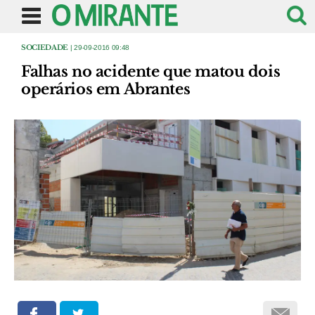
SOCIEDADE
| 29-09-2016 09:48
Falhas no acidente que matou dois
operários em Abrantes