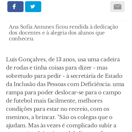
Ana Sofia Antunes ficou rendida à dedicação
dos docentes e à alegria dos alunos que
conheceu.
Luís Gonçalves, de 13 anos, usa uma cadeira
de rodas e tinha coisas para dizer - mas
sobretudo para pedir - à secretária de Estado
da Inclusão das Pessoas com Deficiência: uma
rampa para poder deslocar-se para o campo
de futebol mais facilmente, melhores
condições para estar no recreio, com os
meninos, a brincar. "São os colegas que o
ajudam. Mas às vezes é complicado subir a