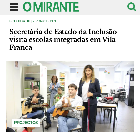
SOCIEDADE
| 25-10-2016 13:33
Secretária de Estado da Inclusão
visita escolas integradas em Vila
Franca
PROJECTOS