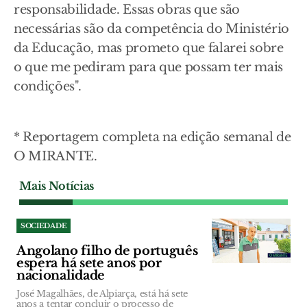
responsabilidade. Essas obras que são
necessárias são da competência do Ministério
da Educação, mas prometo que falarei sobre
o que me pediram para que possam ter mais
condições".
* Reportagem completa na edição semanal de
O MIRANTE.
Mais Notícias
SOCIEDADE
Angolano filho de português
espera há sete anos por
nacionalidade
José Magalhães, de Alpiarça, está há sete
anos a tentar concluir o processo de