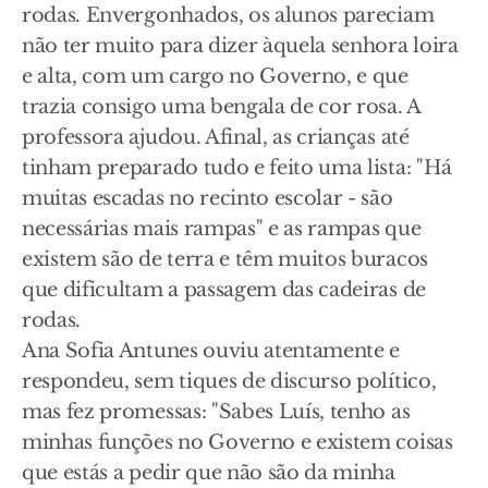
rodas. Envergonhados, os alunos pareciam
não ter muito para dizer àquela senhora loira
e alta, com um cargo no Governo, e que
trazia consigo uma bengala de cor rosa. A
professora ajudou. Afinal, as crianças até
tinham preparado tudo e feito uma lista: "Há
muitas escadas no recinto escolar - são
necessárias mais rampas" e as rampas que
existem são de terra e têm muitos buracos
que dificultam a passagem das cadeiras de
rodas.
Ana Sofia Antunes ouviu atentamente e
respondeu, sem tiques de discurso político,
mas fez promessas: "Sabes Luís, tenho as
minhas funções no Governo e existem coisas
que estás a pedir que não são da minha