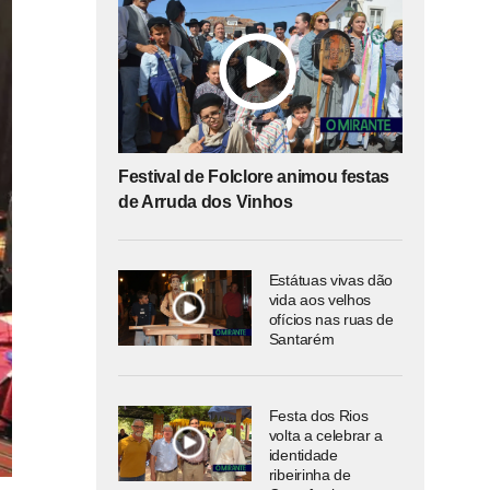
Festival de Folclore animou festas
de Arruda dos Vinhos
Estátuas vivas dão
vida aos velhos
ofícios nas ruas de
Santarém
Festa dos Rios
volta a celebrar a
identidade
ribeirinha de