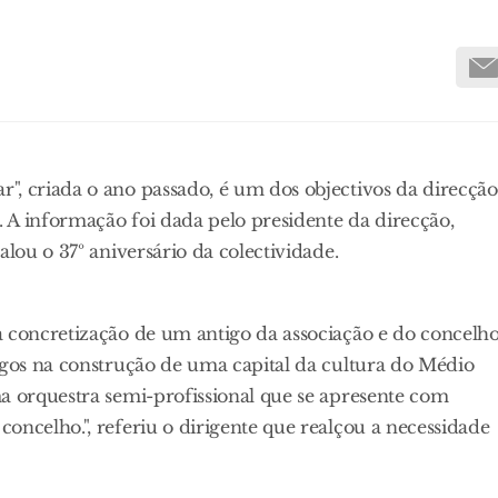
", criada o ano passado, é um dos objectivos da direcção
 A informação foi dada pelo presidente da direcção,
alou o 37º aniversário da colectividade.
a concretização de um antigo da associação e do concelho
rgos na construção de uma capital da cultura do Médio
a orquestra semi-profissional que se apresente com
oncelho.", referiu o dirigente que realçou a necessidade