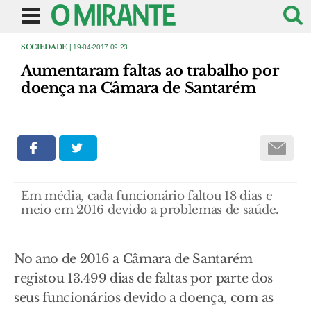
SOCIEDADE
| 19-04-2017 09:23
Aumentaram faltas ao trabalho por
doença na Câmara de Santarém
Em média, cada funcionário faltou 18 dias e
meio em 2016 devido a problemas de saúde.
No ano de 2016 a Câmara de Santarém
registou 13.499 dias de faltas por parte dos
seus funcionários devido a doença, com as