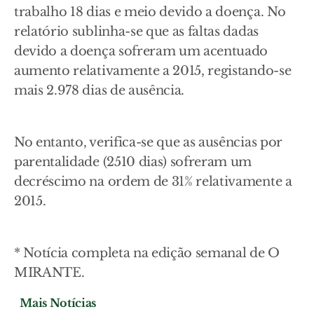
trabalho 18 dias e meio devido a doença. No
relatório sublinha-se que as faltas dadas
devido a doença sofreram um acentuado
aumento relativamente a 2015, registando-se
mais 2.978 dias de ausência.
No entanto, verifica-se que as ausências por
parentalidade (2510 dias) sofreram um
decréscimo na ordem de 31% relativamente a
2015.
* Notícia completa na edição semanal de O
MIRANTE.
Mais Notícias