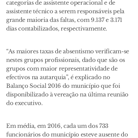
categorias de assistente operacional e de
assistente técnico a serem responsáveis pela
grande maioria das faltas, com 9.137 e 3.171
dias contabilizados, respectivamente.
“As maiores taxas de absentismo verificam-se
nestes grupos profissionais, dado que são os
grupos com maior representatividade de
efectivos na autarquia”, é explicado no
Balanço Social 2016 do município que foi
disponibilizado à vereação na última reunião
do executivo.
Em média, em 2016, cada um dos 733
funcionários do município esteve ausente do