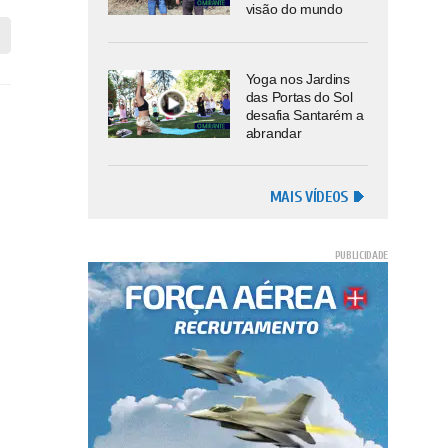
visão do mundo
Yoga nos Jardins
das Portas do Sol
desafia Santarém a
abrandar
MAIS VÍDEOS