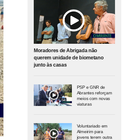
Moradores de Abrigada não
querem unidade de biometano
junto às casas
PSP e GNR de
Abrantes reforçam
meios com novas
viaturas
Voluntariado em
Almeirim para
jovens terem outra