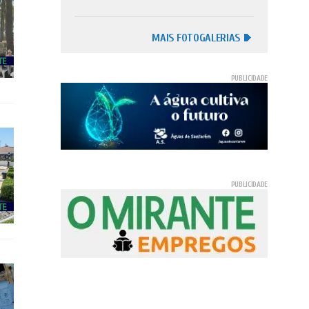
MAIS FOTOGALERIAS