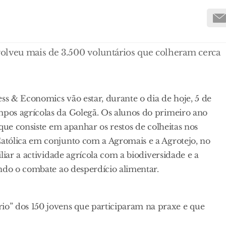
olveu mais de 3.500 voluntários que colheram cerca
ss & Economics vão estar, durante o dia de hoje, 5 de
pos agrícolas da Golegã. Os alunos do primeiro ano
que consiste em apanhar os restos de colheitas nos
atólica em conjunto com a Agromais e a Agrotejo, no
liar a actividade agrícola com a biodiversidade e a
ndo o combate ao desperdício alimentar.
” dos 150 jovens que participaram na praxe e que