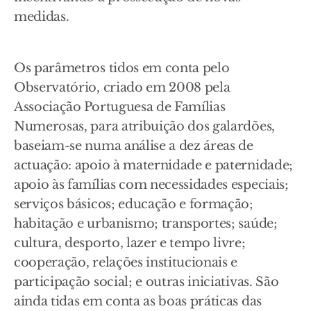
medidas.
Os parâmetros tidos em conta pelo
Observatório, criado em 2008 pela
Associação Portuguesa de Famílias
Numerosas, para atribuição dos galardões,
baseiam-se numa análise a dez áreas de
actuação: apoio à maternidade e paternidade;
apoio às famílias com necessidades especiais;
serviços básicos; educação e formação;
habitação e urbanismo; transportes; saúde;
cultura, desporto, lazer e tempo livre;
cooperação, relações institucionais e
participação social; e outras iniciativas. São
ainda tidas em conta as boas práticas das