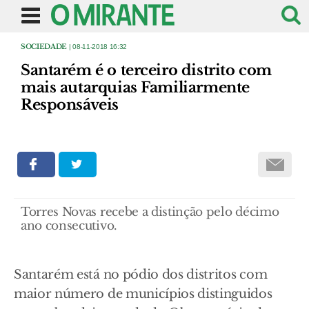
SOCIEDADE
| 08-11-2018 16:32
Santarém é o terceiro distrito com
mais autarquias Familiarmente
Responsáveis
Torres Novas recebe a distinção pelo décimo
ano consecutivo.
Santarém está no pódio dos distritos com
maior número de municípios distinguidos