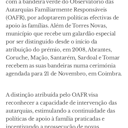
com a bandeira verde do Observatório das
Autarquias Familiarmente Responsáveis
(OAFR), por adoptarem políticas efectivas de
apoio às famílias. Além de Torres Novas,
município que recebe um galardão especial
por ser distinguido desde o início da
atribuição do prémio, em 2008, Abrantes,
Coruche, Mação, Santarém, Sardoal e Tomar
recebem as suas bandeiras numa cerimónia
agendada para 21 de Novembro, em Coimbra.
A distinção atribuída pelo OAFR visa
reconhecer a capacidade de intervenção das
autarquias, estimulando a continuidade das
políticas de apoio à família praticadas e
incentivando a prossecução de novas