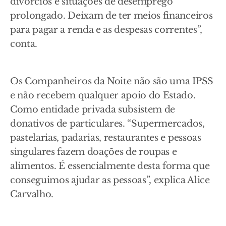
divórcios e situações de desemprego
prolongado. Deixam de ter meios financeiros
para pagar a renda e as despesas correntes”,
conta.
Os Companheiros da Noite não são uma IPSS
e não recebem qualquer apoio do Estado.
Como entidade privada subsistem de
donativos de particulares. “Supermercados,
pastelarias, padarias, restaurantes e pessoas
singulares fazem doações de roupas e
alimentos. É essencialmente desta forma que
conseguimos ajudar as pessoas”, explica Alice
Carvalho.