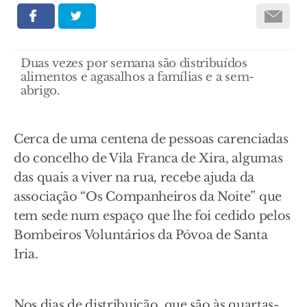
Duas vezes por semana são distribuídos
alimentos e agasalhos a famílias e a sem-
abrigo.
Cerca de uma centena de pessoas carenciadas
do concelho de Vila Franca de Xira, algumas
das quais a viver na rua, recebe ajuda da
associação “Os Companheiros da Noite” que
tem sede num espaço que lhe foi cedido pelos
Bombeiros Voluntários da Póvoa de Santa
Iria.
Nos dias de distribuição, que são às quartas-