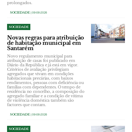
prolongados.
SOCIEDADE
| 09-08-2026
SOCIEDADE
Novas regras para atribuição
de habitação municipal em
Santarém
Novo regulamento municipal para
atribuição de casas foi publicado em
Diário da República e já está em vigor.
Critérios de avaliação privilegiam
agregados que vivam em condições
habitacionais precárias, com baixos
rendimentos, pessoas com deficiência ou
famílias com dependentes. O tempo de
residência no concelho, a composição do
agregado familiar e a condição de vítima
de violência doméstica também são
factores que contam.
SOCIEDADE
| 09-08-2026
SOCIEDADE