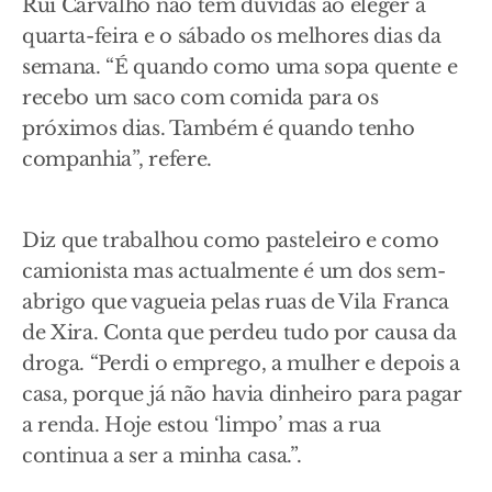
Rui Carvalho não tem dúvidas ao eleger a
quarta-feira e o sábado os melhores dias da
semana. “É quando como uma sopa quente e
recebo um saco com comida para os
próximos dias. Também é quando tenho
companhia”, refere.
Diz que trabalhou como pasteleiro e como
camionista mas actualmente é um dos sem-
abrigo que vagueia pelas ruas de Vila Franca
de Xira. Conta que perdeu tudo por causa da
droga. “Perdi o emprego, a mulher e depois a
casa, porque já não havia dinheiro para pagar
a renda. Hoje estou ‘limpo’ mas a rua
continua a ser a minha casa.”.