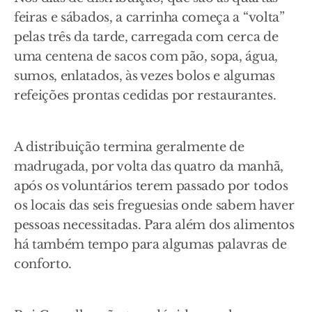
feiras e sábados, a carrinha começa a “volta”
pelas três da tarde, carregada com cerca de
uma centena de sacos com pão, sopa, água,
sumos, enlatados, às vezes bolos e algumas
refeições prontas cedidas por restaurantes.
A distribuição termina geralmente de
madrugada, por volta das quatro da manhã,
após os voluntários terem passado por todos
os locais das seis freguesias onde sabem haver
pessoas necessitadas. Para além dos alimentos
há também tempo para algumas palavras de
conforto.