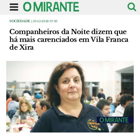
SOCIEDADE
| 20-12-2018 07:00
Companheiros da Noite dizem que
há mais carenciados em Vila Franca
de Xira