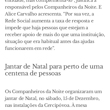
entidade, mas complementá-lo”, justifica a
responsável pelos Companheiros da Noite. E
Alice Carvalho acrescenta. “Por sua vez, a
Rede Social aumenta a taxa de resposta e
impede que haja pessoas que estejam a
receber apoio de mais do que uma instituição,
situação que era habitual antes das ajudas
funcionarem em rede”.
Jantar de Natal para perto de uma
centena de pessoas
Os Companheiros da Noite organizaram um
jantar de Natal, no sábado, 15 de Dezembro,
nas instalações da Cercipóvoa. À mesa