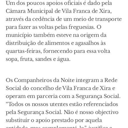
Um dos poucos apoios oficiais é dado pela
Câmara Municipal de Vila Franca de Xira,
através da cedência de um meio de transporte
para fazer as voltas pelas freguesias. O
município também esteve na origem da
distribuição de alimentos e agasalhos às
quartas-feiras, fornecendo para essa volta
sopa, fruta, sandes e água.
Os Companheiros da Noite integram a Rede
Social do concelho de Vila Franca de Xira e
operam em parceria com a Segurança Social.
“Todos os nossos utentes estão referenciados
pela Segurança Social. Não é nosso objectivo
substituir o apoio prestado por aquela