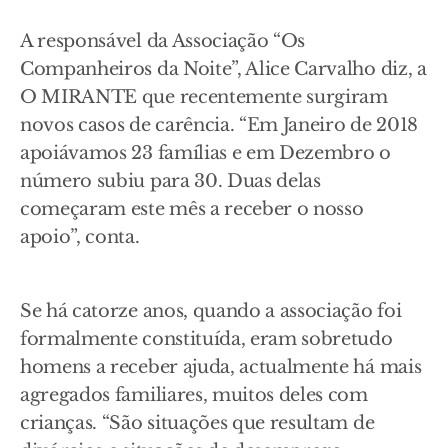
A responsável da Associação “Os
Companheiros da Noite”, Alice Carvalho diz, a
O MIRANTE que recentemente surgiram
novos casos de carência. “Em Janeiro de 2018
apoiávamos 23 famílias e em Dezembro o
número subiu para 30. Duas delas
começaram este mês a receber o nosso
apoio”, conta.
Se há catorze anos, quando a associação foi
formalmente constituída, eram sobretudo
homens a receber ajuda, actualmente há mais
agregados familiares, muitos deles com
crianças. “São situações que resultam de