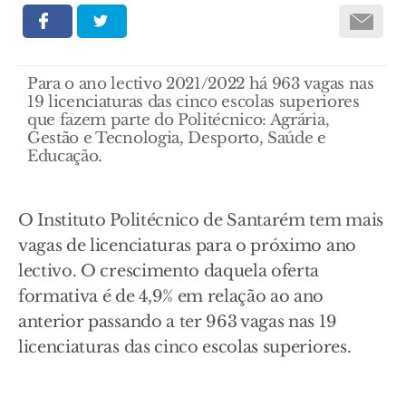
Para o ano lectivo 2021/2022 há 963 vagas nas
19 licenciaturas das cinco escolas superiores
que fazem parte do Politécnico: Agrária,
Gestão e Tecnologia, Desporto, Saúde e
Educação.
O Instituto Politécnico de Santarém tem mais
vagas de licenciaturas para o próximo ano
lectivo. O crescimento daquela oferta
formativa é de 4,9% em relação ao ano
anterior passando a ter 963 vagas nas 19
licenciaturas das cinco escolas superiores.