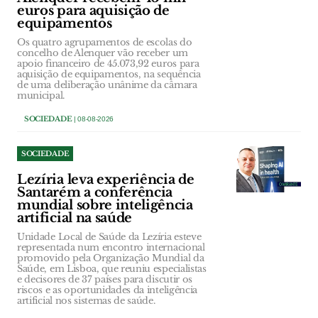
euros para aquisição de
equipamentos
Os quatro agrupamentos de escolas do
concelho de Alenquer vão receber um
apoio financeiro de 45.073,92 euros para
aquisição de equipamentos, na sequência
de uma deliberação unânime da câmara
municipal.
SOCIEDADE
| 08-08-2026
SOCIEDADE
Lezíria leva experiência de
Santarém a conferência
mundial sobre inteligência
artificial na saúde
Unidade Local de Saúde da Lezíria esteve
representada num encontro internacional
promovido pela Organização Mundial da
Saúde, em Lisboa, que reuniu especialistas
e decisores de 37 países para discutir os
riscos e as oportunidades da inteligência
artificial nos sistemas de saúde.