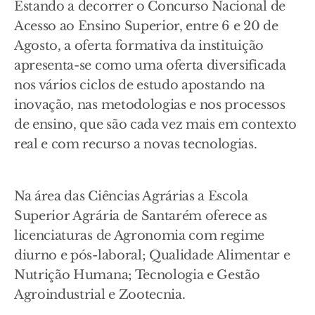
Estando a decorrer o Concurso Nacional de
Acesso ao Ensino Superior, entre 6 e 20 de
Agosto, a oferta formativa da instituição
apresenta-se como uma oferta diversificada
nos vários ciclos de estudo apostando na
inovação, nas metodologias e nos processos
de ensino, que são cada vez mais em contexto
real e com recurso a novas tecnologias.
Na área das Ciências Agrárias a Escola
Superior Agrária de Santarém oferece as
licenciaturas de Agronomia com regime
diurno e pós-laboral; Qualidade Alimentar e
Nutrição Humana; Tecnologia e Gestão
Agroindustrial e Zootecnia.