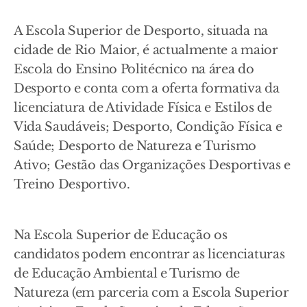
A Escola Superior de Desporto, situada na
cidade de Rio Maior, é actualmente a maior
Escola do Ensino Politécnico na área do
Desporto e conta com a oferta formativa da
licenciatura de Atividade Física e Estilos de
Vida Saudáveis; Desporto, Condição Física e
Saúde; Desporto de Natureza e Turismo
Ativo; Gestão das Organizações Desportivas e
Treino Desportivo.
Na Escola Superior de Educação os
candidatos podem encontrar as licenciaturas
de Educação Ambiental e Turismo de
Natureza (em parceria com a Escola Superior