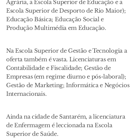
Agrária, a Escola Superior de Educação e a
Escola Superior de Desporto de Rio Maior);
Educação Básica; Educação Social e
Produção Multimédia em Educação.
Na Escola Superior de Gestão e Tecnologia a
oferta também é vasta. Licenciaturas em
Contabilidade e Fiscalidade; Gestão de
Empresas (em regime diurno e pós-laboral);
Gestão de Marketing; Informática e Negócios
Internacionais.
Ainda na cidade de Santarém, a licenciatura
de Enfermagem é leccionada na Escola
Superior de Saúde.