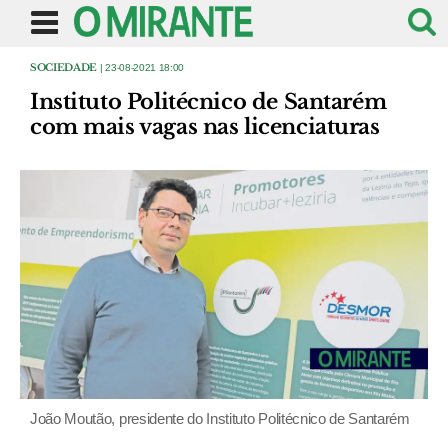
SOCIEDADE
| 23-08-2021 18:00
Instituto Politécnico de Santarém
com mais vagas nas licenciaturas
João Moutão, presidente do Instituto Politécnico de Santarém