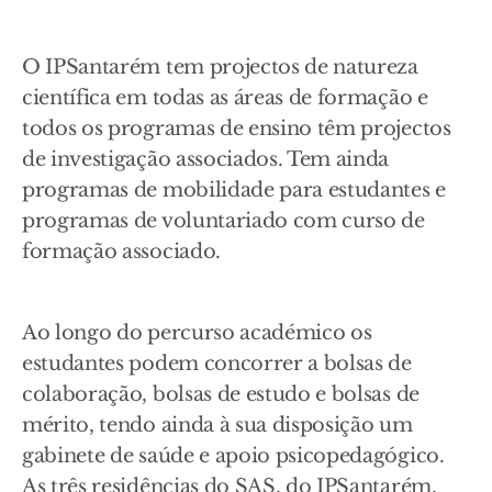
O IPSantarém tem projectos de natureza
científica em todas as áreas de formação e
todos os programas de ensino têm projectos
de investigação associados. Tem ainda
programas de mobilidade para estudantes e
programas de voluntariado com curso de
formação associado.
Ao longo do percurso académico os
estudantes podem concorrer a bolsas de
colaboração, bolsas de estudo e bolsas de
mérito, tendo ainda à sua disposição um
gabinete de saúde e apoio psicopedagógico.
As três residências do SAS, do IPSantarém,