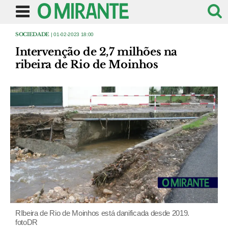
SOCIEDADE
| 01-02-2023 18:00
Intervenção de 2,7 milhões na
ribeira de Rio de Moinhos
RIbeira de Rio de Moinhos está danificada desde 2019.
fotoDR