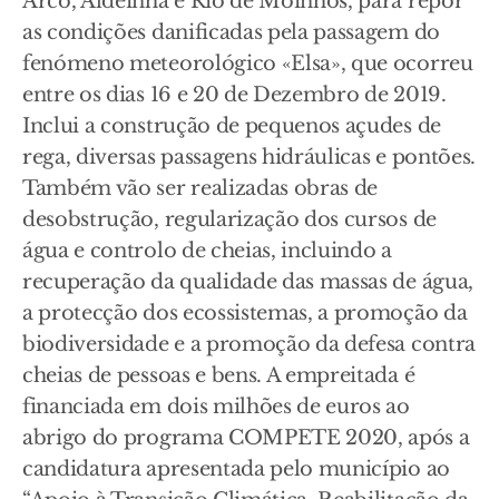
Arco, Aldeinha e Rio de Moinhos, para repor
as condições danificadas pela passagem do
fenómeno meteorológico «Elsa», que ocorreu
entre os dias 16 e 20 de Dezembro de 2019.
Inclui a construção de pequenos açudes de
rega, diversas passagens hidráulicas e pontões.
Também vão ser realizadas obras de
desobstrução, regularização dos cursos de
água e controlo de cheias, incluindo a
recuperação da qualidade das massas de água,
a protecção dos ecossistemas, a promoção da
biodiversidade e a promoção da defesa contra
cheias de pessoas e bens. A empreitada é
financiada em dois milhões de euros ao
abrigo do programa COMPETE 2020, após a
candidatura apresentada pelo município ao