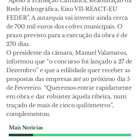
“Apoio à Transição Climática, Reabilitação da
Rede Hidrográfica, Eixo VII-REACT-EU
FEDER”. A autarquia vai investir ainda cerca
de 700 mil euros dos cofres municipais. O
prazo previsto para a execução da obra é de
270 dias.
O presidente da câmara, Manuel Valamatos,
informou que “o concurso foi lançado a 27 de
Dezembro” e que a edilidade quer receber as
propostas das empresas até ao próximo dia 5
de Fevereiro. “Queremos entrar rapidamente
em obra e dar robustez àquela ribeira, num
traçado de mais de cinco quilómetros”,
complementou.
Mais Notícias