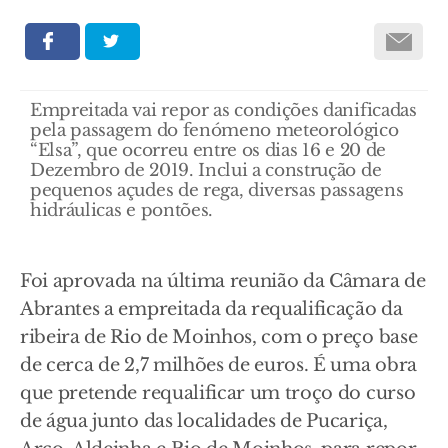
Empreitada vai repor as condições danificadas
pela passagem do fenómeno meteorológico
“Elsa”, que ocorreu entre os dias 16 e 20 de
Dezembro de 2019. Inclui a construção de
pequenos açudes de rega, diversas passagens
hidráulicas e pontões.
Foi aprovada na última reunião da Câmara de
Abrantes a empreitada da requalificação da
ribeira de Rio de Moinhos, com o preço base
de cerca de 2,7 milhões de euros. É uma obra
que pretende requalificar um troço do curso
de água junto das localidades de Pucariça,