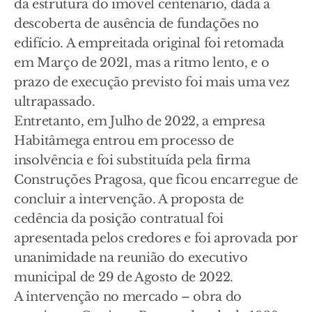
da estrutura do imóvel centenário, dada a
descoberta de ausência de fundações no
edifício. A empreitada original foi retomada
em Março de 2021, mas a ritmo lento, e o
prazo de execução previsto foi mais uma vez
ultrapassado.
Entretanto, em Julho de 2022, a empresa
Habitâmega entrou em processo de
insolvência e foi substituída pela firma
Construções Pragosa, que ficou encarregue de
concluir a intervenção. A proposta de
cedência da posição contratual foi
apresentada pelos credores e foi aprovada por
unanimidade na reunião do executivo
municipal de 29 de Agosto de 2022.
A intervenção no mercado – obra do