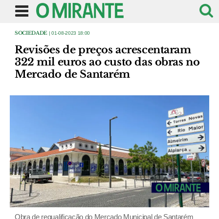
SOCIEDADE
| 01-08-2023 18:00
Revisões de preços acrescentaram
322 mil euros ao custo das obras no
Mercado de Santarém
Obra de requalificação do Mercado Municipal de Santarém