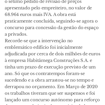
o sétimo pedido de revisão de preços
apresentado pelo empreiteiro, no valor de
68.964 euros mais IVA. A obra está
praticamente concluída, seguindo-se agora o
concurso para concessão da gestão do espaço
a privados.
Recorde-se que a intervenção no
emblemático edifício foi inicialmente
adjudicada por cerca de dois milhões de euros
à empresa Habitâmega Construções S.A. e
tinha um prazo de execução previsto de um
ano. Só que os contratempos foram-se
sucedendo e a obra arrastou-se no tempo e
derrapou no orçamento. Em Março de 2020
os trabalhos tiveram que ser suspensos e foi
lançado um concurso autónomo para reforço