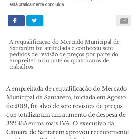
está praticamente concluída
A requalificação do Mercado Municipal de
Santarém foi atribulada e conheceu sete
pedidos de revisão de preços por parte do
empreiteiro durante os quatro anos de
trabalhos.
A empreitada de requalificação do Mercado
Municipal de Santarém, iniciada em Agosto
de 2019, foi alvo de sete revisões de preços
que totalizaram um aumento de despesa de
322.435 euros mais IVA. O executivo da
Câmara de Santarém aprovou recentemente