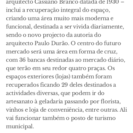
arquitecto Cassiano Branco datada de 1930 –
inclui a recuperação integral do espaço,
criando uma área muito mais moderna e
funcional, destinada a ser vivida diariamente,
sendo o novo projecto da autoria do
arquitecto Paulo Durão. O centro do futuro
mercado será uma área em forma de cruz,
com 36 bancas destinadas ao mercado diário,
que terão em seu redor quatro praças. Os
espaços exteriores (lojas) também foram
recuperados ficando 29 deles destinados a
actividades diversas, que podem ir do
artesanato à geladaria passando por florista,
vinhos e loja de conveniência, entre outras. Ali
vai funcionar também o posto de turismo
municipal.