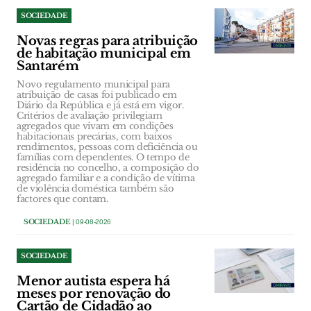
SOCIEDADE
Novas regras para atribuição
de habitação municipal em
Santarém
Novo regulamento municipal para
atribuição de casas foi publicado em
Diário da República e já está em vigor.
Critérios de avaliação privilegiam
agregados que vivam em condições
habitacionais precárias, com baixos
rendimentos, pessoas com deficiência ou
famílias com dependentes. O tempo de
residência no concelho, a composição do
agregado familiar e a condição de vítima
de violência doméstica também são
factores que contam.
SOCIEDADE
| 09-08-2026
SOCIEDADE
Menor autista espera há
meses por renovação do
Cartão de Cidadão ao