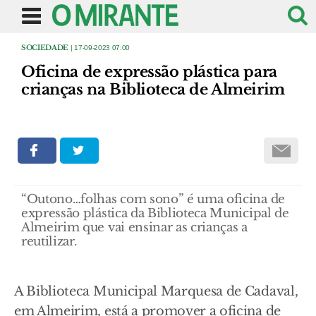
SOCIEDADE
| 17-09-2023 07:00
Oficina de expressão plástica para
crianças na Biblioteca de Almeirim
“Outono…folhas com sono” é uma oficina de
expressão plástica da Biblioteca Municipal de
Almeirim que vai ensinar as crianças a
reutilizar.
A Biblioteca Municipal Marquesa de Cadaval,
em Almeirim, está a promover a oficina de