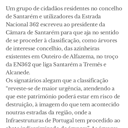
Um grupo de cidadãos residentes no concelho
de Santarém e utilizadores da Estrada
Nacional 362 escreveu ao presidente da
Câmara de Santarém para que aja no sentido
de se proceder à classificação, como árvores
de interesse concelhio, das azinheiras
existentes em Outeiro de Alfazema, no troço
da EN362 que liga Santarém a Tremês e
Alcanede.
Os signatários alegam que a classificação
“reveste-se de maior urgência, atendendo a
que este património poderá estar em risco de
destruição, à imagem do que tem acontecido
noutras estradas da região, onde a
Infraestruturas de Portugal tem procedido ao