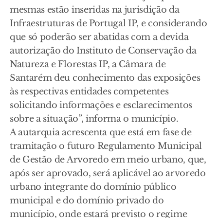
mesmas estão inseridas na jurisdição da
Infraestruturas de Portugal IP, e considerando
que só poderão ser abatidas com a devida
autorização do Instituto de Conservação da
Natureza e Florestas IP, a Câmara de
Santarém deu conhecimento das exposições
às respectivas entidades competentes
solicitando informações e esclarecimentos
sobre a situação”, informa o município.
A autarquia acrescenta que está em fase de
tramitação o futuro Regulamento Municipal
de Gestão de Arvoredo em meio urbano, que,
após ser aprovado, será aplicável ao arvoredo
urbano integrante do domínio público
municipal e do domínio privado do
município, onde estará previsto o regime