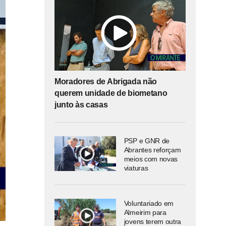
Moradores de Abrigada não
querem unidade de biometano
junto às casas
PSP e GNR de
Abrantes reforçam
meios com novas
viaturas
Voluntariado em
Almeirim para
jovens terem outra