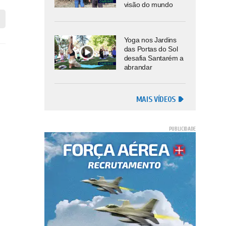
visão do mundo
Yoga nos Jardins
das Portas do Sol
desafia Santarém a
abrandar
MAIS VÍDEOS