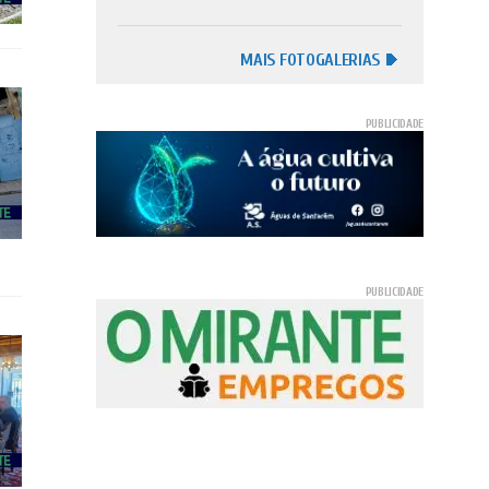
MAIS FOTOGALERIAS