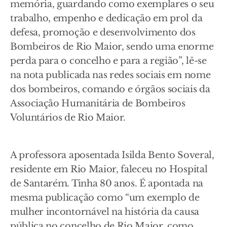
memória, guardando como exemplares o seu
trabalho, empenho e dedicação em prol da
defesa, promoção e desenvolvimento dos
Bombeiros de Rio Maior, sendo uma enorme
perda para o concelho e para a região”, lê-se
na nota publicada nas redes sociais em nome
dos bombeiros, comando e órgãos sociais da
Associação Humanitária de Bombeiros
Voluntários de Rio Maior.
A professora aposentada Isilda Bento Soveral,
residente em Rio Maior, faleceu no Hospital
de Santarém. Tinha 80 anos. É apontada na
mesma publicação como “um exemplo de
mulher incontornável na história da causa
pública no concelho de Rio Maior, como