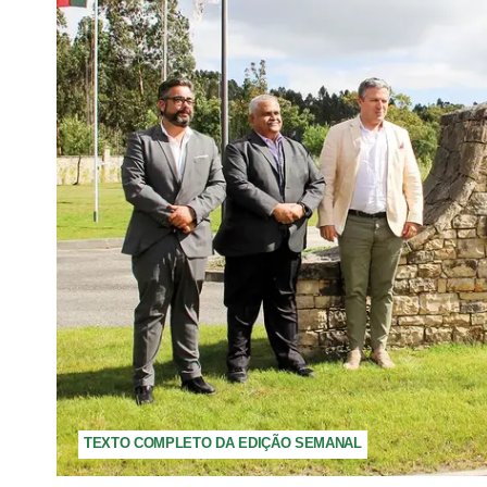
TEXTO COMPLETO DA EDIÇÃO SEMANAL